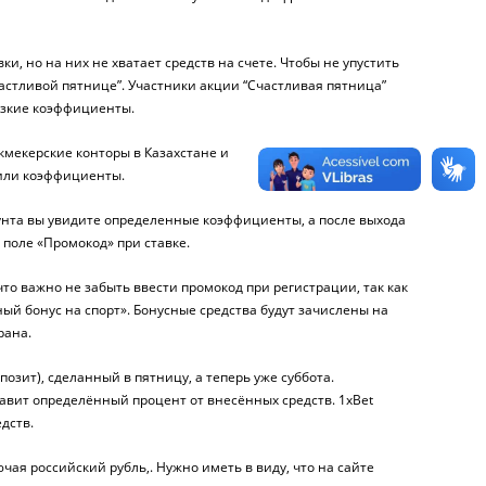
, но на них не хватает средств на счете. Чтобы не упустить
частливой пятнице”. Участники акции “Счастливая пятница”
изкие коэффициенты.
кмекерские конторы в Казахстане и
 или коэффициенты.
аунта вы увидите определенные коэффициенты, а после выхода
 поле «Промокод» при ставке.
то важно не забыть ввести промокод при регистрации, так как
ый бонус на спорт». Бонусные средства будут зачислены на
рана.
озит), сделанный в пятницу, а теперь уже суббота.
тавит определённый процент от внесённых средств. 1xBet
дств.
ая российский рубль,. Нужно иметь в виду, что на сайте