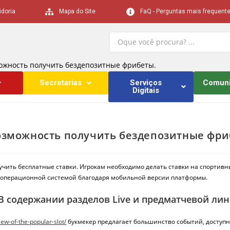
idoria
Mapa do Site
FaQ - Perguntas mais frequent
можность получить бездепозитные фрибеты.
Secretarias
Serviços
Comun
Digitais
возможность получить бездепозитные фри
лучить бесплатные ставки. Игрокам необходимо делать ставки на спорти
й операционной системой благодаря мобильной версии платформы.
В содержании разделов Live и предматчевой лин
iew-of-the-popular-slot/
букмекер предлагает большинство событий, доступны