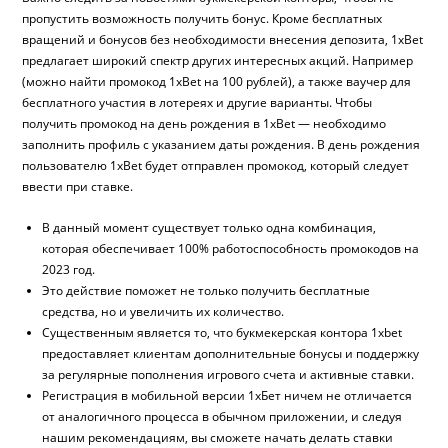
пропустить возможность получить бонус. Кроме бесплатных
вращений и бонусов без необходимости внесения депозита, 1xBet
предлагает широкий спектр других интересных акций. Например
(можно найти промокод 1xBet на 100 рублей), а также ваучер для
бесплатного участия в лотереях и другие варианты. Чтобы
получить промокод на день рождения в 1xBet — необходимо
заполнить профиль с указанием даты рождения.
В день рождения
пользователю 1xBet будет отправлен промокод, который следует
ввести при ставке.
В данный момент существует только одна комбинация,
которая обеспечивает 100% работоспособность промокодов на
2023 год.
Это действие поможет не только получить бесплатные
средства, но и увеличить их количество.
Существенным является то, что букмекерская контора 1xbet
предоставляет клиентам дополнительные бонусы и поддержку
за регулярные пополнения игрового счета и активные ставки.
Регистрация в мобильной версии 1хБет ничем не отличается
от аналогичного процесса в обычном приложении, и следуя
нашим рекомендациям, вы сможете начать делать ставки