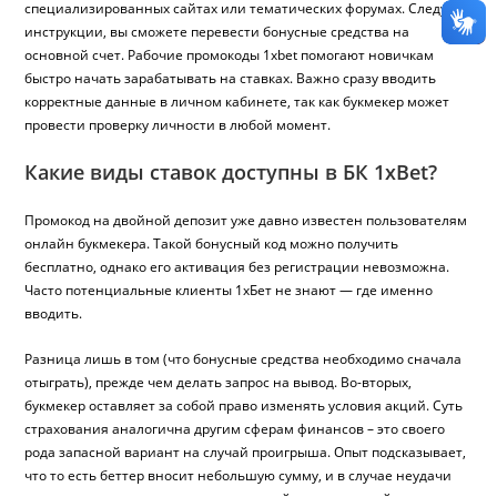
специализированных сайтах или тематических форумах. Следуя
инструкции, вы сможете перевести бонусные средства на
основной счет. Рабочие промокоды 1xbet помогают новичкам
быстро начать зарабатывать на ставках. Важно сразу вводить
корректные данные в личном кабинете, так как букмекер может
провести проверку личности в любой момент.
Какие виды ставок доступны в БК 1xBet?
Промокод на двойной депозит уже давно известен пользователям
онлайн букмекера. Такой бонусный код можно получить
бесплатно, однако его активация без регистрации невозможна.
Часто потенциальные клиенты 1хБет не знают — где именно
вводить.
Разница лишь в том (что бонусные средства необходимо сначала
отыграть), прежде чем делать запрос на вывод. Во-вторых,
букмекер оставляет за собой право изменять условия акций. Суть
страхования аналогична другим сферам финансов – это своего
рода запасной вариант на случай проигрыша. Опыт подсказывает,
что то есть беттер вносит небольшую сумму, и в случае неудачи