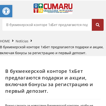
Barra de Ferramentas Aberta
HOME
Notícias
В букмекерской конторе 1хБет предлагаются подарки и акции,
включая бонусы за регистрацию и первый депозит.
В букмекерской конторе 1хБет
предлагаются подарки и акции,
включая бонусы за регистрацию и
первый депозит.
Важно следить за новостями букмекерской конторы, чтобы не