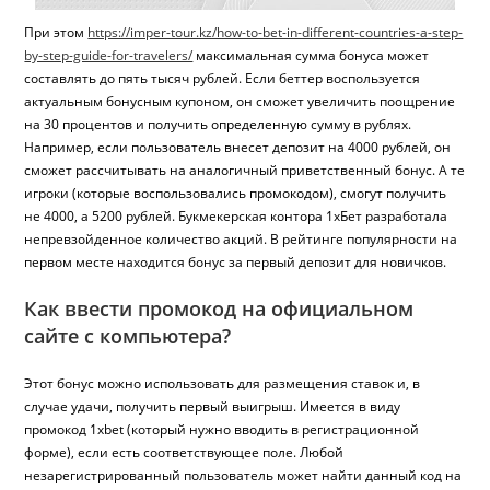
При этом
https://imper-tour.kz/how-to-bet-in-different-countries-a-step-
by-step-guide-for-travelers/
максимальная сумма бонуса может
составлять до пять тысяч рублей. Если беттер воспользуется
актуальным бонусным купоном, он сможет увеличить поощрение
на 30 процентов и получить определенную сумму в рублях.
Например, если пользователь внесет депозит на 4000 рублей, он
сможет рассчитывать на аналогичный приветственный бонус. А те
игроки (которые воспользовались промокодом), смогут получить
не 4000, а 5200 рублей. Букмекерская контора 1хБет разработала
непревзойденное количество акций. В рейтинге популярности на
первом месте находится бонус за первый депозит для новичков.
Как ввести промокод на официальном
сайте с компьютера?
Этот бонус можно использовать для размещения ставок и, в
случае удачи, получить первый выигрыш. Имеется в виду
промокод 1xbet (который нужно вводить в регистрационной
форме), если есть соответствующее поле. Любой
незарегистрированный пользователь может найти данный код на