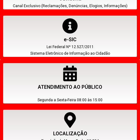
Canal Exclusivo (Reclamações, Denúncias, Elogios, Informações)
e-SIC
Lei Federal Nº 12.527/2011
Sistema Eletrônico de Informação ao Cidadão
ATENDIMENTO AO PÚBLICO
Segunda a Sexta-Feira 08:00 às 15:00
LOCALIZAÇÃO