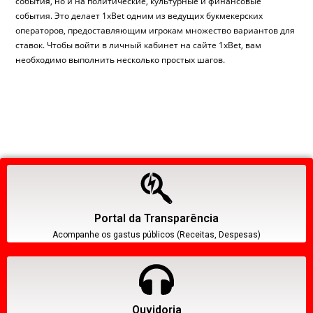
события, но и на политические, культурные и финансовые
события. Это делает 1xBet одним из ведущих букмекерских
операторов, предоставляющим игрокам множество вариантов для
ставок. Чтобы войти в личный кабинет на сайте 1xBet, вам
необходимо выполнить несколько простых шагов.
Portal da Transparência
Acompanhe os gastus públicos (Receitas, Despesas)
Ouvidoria