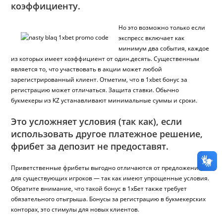
коэффициенту.
Но это возможно только если
экспресс включает как
минимум два события, каждое
из которых имеет коэффициент от один.десять. Существенным
является то, что участвовать в акции может любой
зарегистрированный клиент. Отметим, что в 1xbet бонус за
регистрацию может отличаться. Защита ставки. Обычно
букмекеры из KZ устанавливают минимальные суммы и сроки.
Это усложняет условия (так как), если
использовать другое платежное решение,
фрибет за депозит не предоставят.
Приветственные фрибеты выгодно отличаются от предложений
для существующих игроков — так как имеют упрощенные условия.
Обратите внимание, что такой бонус в 1хБет также требует
обязательного отыгрыша. Бонусы за регистрацию в букмекерских
конторах, это стимулы для новых клиентов.