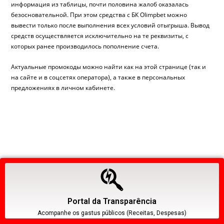
информация из таблицы, почти половина жалоб оказалась
безосновательной. При этом средства с БК Olimpbet можно
вывести только после выполнения всех условий отыгрыша. Вывод
средств осуществляется исключительно на те реквизиты, с
которых ранее производилось пополнение счета.
Актуальные промокоды можно найти как на этой странице (так и
на сайте и в соцсетях оператора), а также в персональных
предложениях в личном кабинете.
Portal da Transparência
Acompanhe os gastus públicos (Receitas, Despesas)