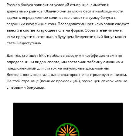
Размер бонуса зависит от условий отыгрыша, лимитов и
допустимых рынков. Обычно они заключаются в необходимости
сделать определенное количество ставок на сумму бонуса с
заданным коэффициентом. Последовательность символов следует
ввести в соответствующее поле на форме. Обратите внимание:
если пропустить этот шаг, в будущем бездепозитный бонус может
стать недоступным.
Для тех, кто ищет БК с наиболее высокими коэффициентами по
определенным видам спорта, мы составили таблицу с лучшими
предложениями для ставок на популярные дисциплины.
Деятельность нелегальных операторов не контролируется никем.
На этой странице (помимо промоакций), размещен список казино
с первыми бонусами.