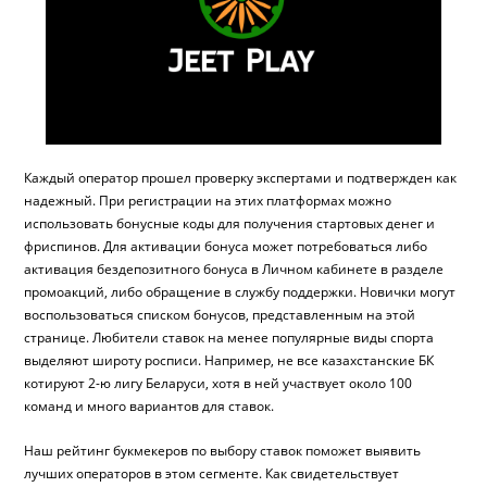
Каждый оператор прошел проверку экспертами и подтвержден как
надежный. При регистрации на этих платформах можно
использовать бонусные коды для получения стартовых денег и
фриспинов. Для активации бонуса может потребоваться либо
активация бездепозитного бонуса в Личном кабинете в разделе
промоакций, либо обращение в службу поддержки. Новички могут
воспользоваться списком бонусов, представленным на этой
странице. Любители ставок на менее популярные виды спорта
выделяют широту росписи. Например, не все казахстанские БК
котируют 2-ю лигу Беларуси, хотя в ней участвует около 100
команд и много вариантов для ставок.
Наш рейтинг букмекеров по выбору ставок поможет выявить
лучших операторов в этом сегменте. Как свидетельствует