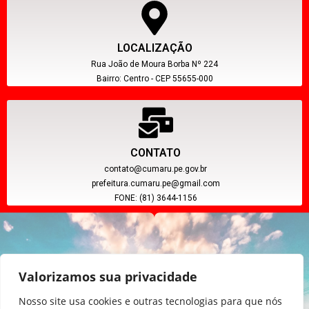
LOCALIZAÇÃO
Rua João de Moura Borba Nº 224
Bairro: Centro - CEP 55655-000
CONTATO
contato@cumaru.pe.gov.br
prefeitura.cumaru.pe@gmail.com
FONE: (81) 3644-1156
Valorizamos sua privacidade
Nosso site usa cookies e outras tecnologias para que nós