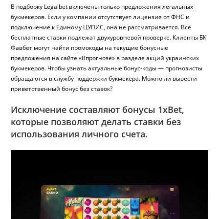
В подборку Legalbet включены только предложения легальных
букмекеров. Если у компании отсутствует лицензия от ФНС и
подключение к Единому ЦУПИС, она не рассматривается. Все
бесплатные ставки подлежат двухуровневой проверке. Клиенты БК
Фавбет могут найти промокоды на текущие бонусные
предложения на сайте «Впрогнозе» в разделе акций украинских
букмекеров. Чтобы узнать актуальные бонус-коды — прогнозисты
обращаются в службу поддержки букмекера. Можно ли вывести
приветственный бонус без ставок?
Исключение составляют бонусы 1xBet,
которые позволяют делать ставки без
использования личного счета.