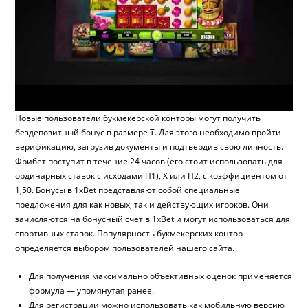
Новые пользователи букмекерской конторы могут получить
бездепозитный бонус в размере ₸. Для этого необходимо пройти
верификацию, загрузив документы и подтвердив свою личность.
Фрибет поступит в течение 24 часов (его стоит использовать для
ординарных ставок с исходами П1), Х или П2, с коэффициентом от
1,50. Бонусы в 1xBet представляют собой специальные
предложения для как новых, так и действующих игроков. Они
зачисляются на бонусный счет в 1xBet и могут использоваться для
спортивных ставок. Популярность букмекерских контор
определяется выбором пользователей нашего сайта.
Для получения максимально объективных оценок применяется
формула — упомянутая ранее.
Для регистрации можно использовать как мобильную версию