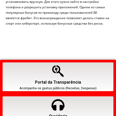
устанавливать вручную. Для этого нужно зайти в настройки
телефона и разрешить установку приложений. Одним из самых
популярных бонусов по промокоду среди пользователей БК
является фрибет. Это вознаграждение позволяет делать ставки на
спорт или киберспорт, используя бонусные средства без риска.
Portal da Transparência
Acompanhe os gastus públicos (Receitas, Despesas)