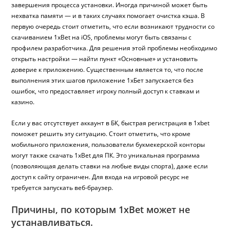
завершения процесса установки. Иногда причиной может быть
нехватка памяти — и в таких случаях помогает очистка кэша. В
первую очередь стоит отметить, что если возникают трудности со
скачиванием 1xBet на iOS, проблемы могут быть связаны с
профилем разработчика. Для решения этой проблемы необходимо
открыть настройки — найти пункт «Основные» и установить
доверие к приложению. Существенным является то, что после
выполнения этих шагов приложение 1хБет запускается без
ошибок, что предоставляет игроку полный доступ к ставкам и
казино.
Если у вас отсутствует аккаунт в БК, быстрая регистрация в 1xbet
поможет решить эту ситуацию. Стоит отметить, что кроме
мобильного приложения, пользователи букмекерской конторы
могут также скачать 1xBet для ПК. Это уникальная программа
(позволяющая делать ставки на любые виды спорта), даже если
доступ к сайту ограничен. Для входа на игровой ресурс не
требуется запускать веб-браузер.
Причины, по которым 1xBet может не
устанавливаться.