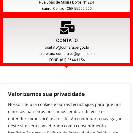
Rua João de Moura Borba Nº 224
Bairro: Centro - CEP 55655-000
CONTATO
contato@cumaru.pe.gov.br
prefeitura.cumaru.pe@gmail.com
FONE: (81) 3644-1156
Valorizamos sua privacidade
Nosso site usa cookies e outras tecnologias para que nós
e nossos parceiros possamos lembrar de você e
entender como você usa o site. Ao continuar a navegação
CNPJ: 11.097.391/0001-20
neste site será considerado como consentimento
implícito às nossas
Política de Privacidade
e
Política de