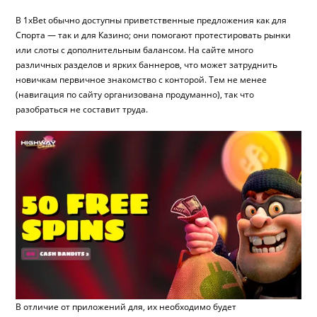
В 1xBet обычно доступны приветственные предложения как для
Спорта — так и для Казино; они помогают протестировать рынки
или слоты с дополнительным балансом. На сайте много
различных разделов и ярких баннеров, что может затруднить
новичкам первичное знакомство с конторой. Тем не менее
(навигация по сайту организована продуманно), так что
разобраться не составит труда.
В отличие от приложений для, их необходимо будет