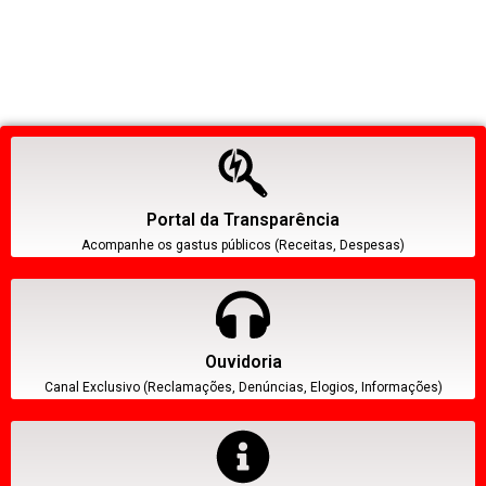
Portal da Transparência
Acompanhe os gastus públicos (Receitas, Despesas)
Ouvidoria
Canal Exclusivo (Reclamações, Denúncias, Elogios, Informações)