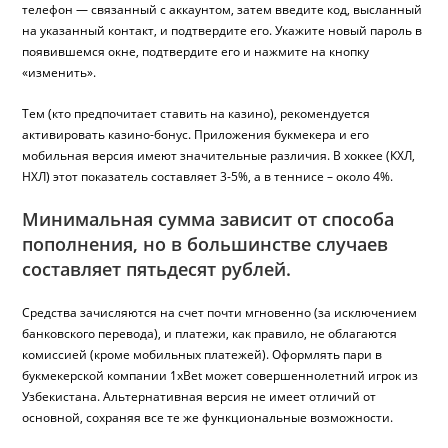
телефон — связанный с аккаунтом, затем введите код, высланный
на указанный контакт, и подтвердите его. Укажите новый пароль в
появившемся окне, подтвердите его и нажмите на кнопку
«изменить».
Тем (кто предпочитает ставить на казино), рекомендуется
активировать казино-бонус. Приложения букмекера и его
мобильная версия имеют значительные различия. В хоккее (КХЛ,
НХЛ) этот показатель составляет 3-5%, а в теннисе – около 4%.
Минимальная сумма зависит от способа
пополнения, но в большинстве случаев
составляет пятьдесят рублей.
Средства зачисляются на счет почти мгновенно (за исключением
банковского перевода), и платежи, как правило, не облагаются
комиссией (кроме мобильных платежей). Оформлять пари в
букмекерской компании 1xBet может совершеннолетний игрок из
Узбекистана. Альтернативная версия не имеет отличий от
основной, сохраняя все те же функциональные возможности.