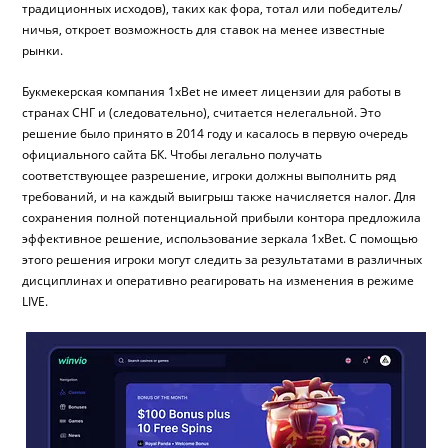
традиционных исходов), таких как фора, тотал или победитель/
ничья, откроет возможность для ставок на менее известные
рынки.
Букмекерская компания 1xBet не имеет лицензии для работы в
странах СНГ и (следовательно), считается нелегальной. Это
решение было принято в 2014 году и касалось в первую очередь
официального сайта БК. Чтобы легально получать
соответствующее разрешение, игроки должны выполнить ряд
требований, и на каждый выигрыш также начисляется налог. Для
сохранения полной потенциальной прибыли контора предложила
эффективное решение, использование зеркала 1xBet. С помощью
этого решения игроки могут следить за результатами в различных
дисциплинах и оперативно реагировать на изменения в режиме
LIVE.