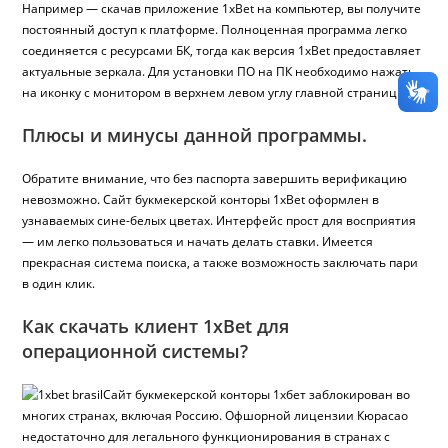
Например — скачав приложение 1xBet на компьютер, вы получите
постоянный доступ к платформе. Полноценная программа легко
соединяется с ресурсами БК, тогда как версия 1xBet предоставляет
актуальные зеркала. Для установки ПО на ПК необходимо нажать
на иконку с монитором в верхнем левом углу главной страницы.
Плюсы и минусы данной программы.
Обратите внимание, что без паспорта завершить верификацию
невозможно. Сайт букмекерской конторы 1xBet оформлен в
узнаваемых сине-белых цветах. Интерфейс прост для восприятия
— им легко пользоваться и начать делать ставки. Имеется
прекрасная система поиска, а также возможность заключать пари
в один клик.
Как скачать клиент 1xBet для
операционной системы?
Сайт букмекерской конторы 1хбет заблокирован во
многих странах, включая Россию. Офшорной лицензии Кюрасао
недостаточно для легального функционирования в странах с