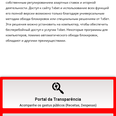
собственным регулированием азартных ставок и игорной
деятельности. Доступ к сайту 1xbet и использование всех функций
его полной версии возможно только благодаря универсальным
методам обхода блокировок или специальным решениям от 1хбет.
Эти решения можно установить на компьютер, чтобы обеспечить
бесперебойный доступ к услугам 1xbet. Некоторые программы для
компьютеров, помимо автоматического обхода блокировок,
обладают и другими преимуществами.
Portal da Transparência
Acompanhe os gastus públicos (Receitas, Despesas)