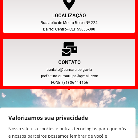
LOCALIZAÇÃO
Rua João de Moura Borba Nº 224
Bairro: Centro - CEP 55655-000
CONTATO
contato@cumaru.pe.gov.br
prefeitura.cumaru.pe@gmail.com
FONE: (81) 3644-1156
Valorizamos sua privacidade
Nosso site usa cookies e outras tecnologias para que nós
e nossos parceiros possamos lembrar de você e