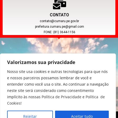
CONTATO
contato@cumaru.pe.gov.br
prefeitura.cumaru.pe@gmail.com
FONE: (81) 3644-1156
Valorizamos sua privacidade
Nosso site usa cookies e outras tecnologias para que nós
e nossos parceiros possamos lembrar de você e
entender como você usa o site. Ao continuar a navegação
CNPJ: 11.097.391/0001-20
neste site será considerado como consentimento
implícito às nossas
Política de Privacidade
e
Política de
Cookies
!
Rejeitar
Aceitar tudo
Copyright © 2024, Poder Executivo de Cumaru - PE.