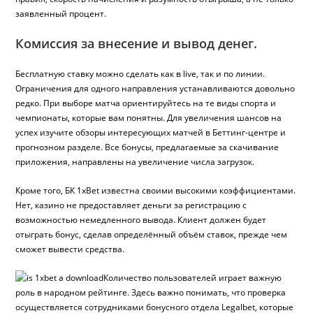
заявленный процент.
Комиссия за внесение и вывод денег.
Бесплатную ставку можно сделать как в live, так и по линии.
Ограничения для одного направления устанавливаются довольно
редко. При выборе матча ориентируйтесь на те виды спорта и
чемпионаты, которые вам понятны. Для увеличения шансов на
успех изучите обзоры интересующих матчей в Беттинг-центре и
прогнозном разделе. Все бонусы, предлагаемые за скачивание
приложения, направлены на увеличение числа загрузок.
Кроме того, БК 1xBet известна своими высокими коэффициентами.
Нет, казино не предоставляет деньги за регистрацию с
возможностью немедленного вывода. Клиент должен будет
отыграть бонус, сделав определённый объём ставок, прежде чем
сможет вывести средства.
Количество пользователей играет важную
роль в народном рейтинге. Здесь важно понимать, что проверка
осуществляется сотрудниками бонусного отдела Legalbet, которые