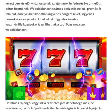
keretében, és előnyhöz jussanak az ajánlatok felfedezésével, mielőtt
pénzt fizetnének. Weboldalunkon számos befizetés nélküli promóciót
találhat, amelyekben korlátlan ingyenes pörgetéseket, ingyenes
pénzeket és egyebeket kínálnak. Az ügyfelek további
kaszinóvállalkozásokat is találhatnak a top10casinos.com
weboldalunkon.
Hatalmas rajongói vagyunk a részletes játéklehetőségeknek, de
szeretnénk, ha több ügyfélszolgálati lehetőségük is lenne. A legújabb