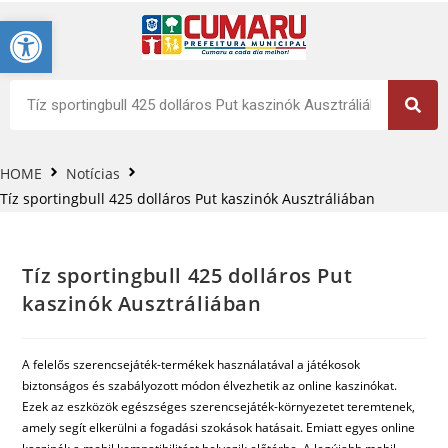
Barra de Ferramentas Aberta
HOME
Notícias
Tíz sportingbull 425 dolláros Put kaszinók Ausztráliában
Tíz sportingbull 425 dolláros Put
kaszinók Ausztráliában
A felelős szerencsejáték-termékek használatával a játékosok
biztonságos és szabályozott módon élvezhetik az online kaszinókat.
Ezek az eszközök egészséges szerencsejáték-környezetet teremtenek,
amely segít elkerülni a fogadási szokások hatásait. Emiatt egyes online