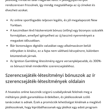
rendszeresen frissülnek, így mindig megtalálhatja az új címeket és
élvezheti azokat.
Az online sportfogadás teljesen legális, és jól megalapozott New
Yorkban.
A kaszinóban lévő házkeretünk bónusz (előny) egy bizonyos százalék
formájában, amellyel igényelheti az új kaszinó nyereményeit a
megadott időszakban.
Bár biztonságos digitális valutákat vagy alkalmazáson belüli
előnyöket is kínálsz, ez a fajta nem váltható készpénzre, különben
kitüntetések járnak.
Az Ignition Gambling létesítmény egyre versenyképesebb, és 300%-
os bónuszt kínál mindenféle szerencsejátékhoz.
Szerencsejáték-létesítményi bónuszok az ír
szerencsejáték-létesítmények oldalain
A hivatalos online kaszinók szigorú szabályoknak felelnek meg a
méltányos játék garantálása érdekében, és játékosoknak szóló
tanácsokat is adnak. Ezek a promóciók lehetőséget kínálnak a meglévő
játékosoknak, hogy kipróbálhassanak egy játékot egy adott program