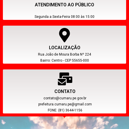
ATENDIMENTO AO PÚBLICO
Segunda a Sexta-Feira 08:00 às 15:00
LOCALIZAÇÃO
Rua João de Moura Borba Nº 224
Bairro: Centro - CEP 55655-000
CONTATO
contato@cumaru.pe.gov.br
prefeitura.cumaru.pe@gmail.com
FONE: (81) 3644-1156