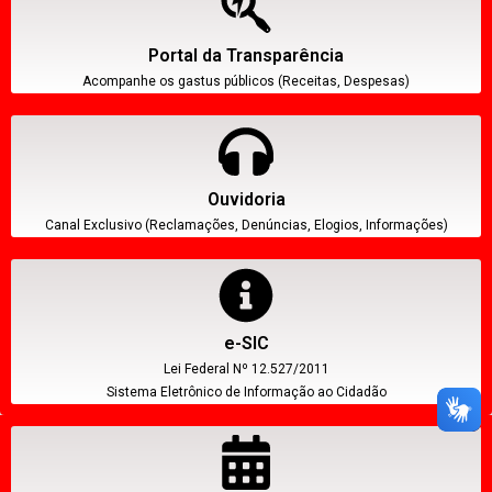
Portal da Transparência
Acompanhe os gastus públicos (Receitas, Despesas)
Ouvidoria
Canal Exclusivo (Reclamações, Denúncias, Elogios, Informações)
e-SIC
Lei Federal Nº 12.527/2011
Sistema Eletrônico de Informação ao Cidadão