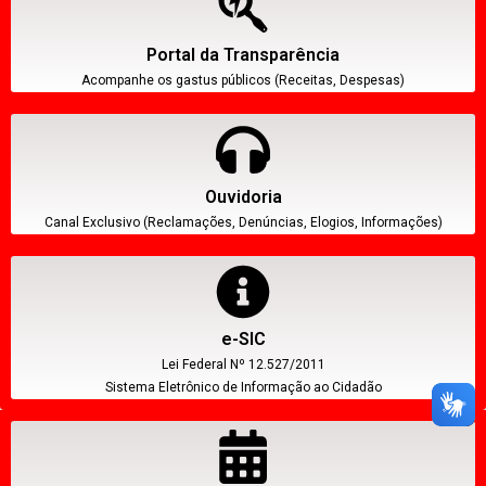
Portal da Transparência
Acompanhe os gastus públicos (Receitas, Despesas)
Ouvidoria
Canal Exclusivo (Reclamações, Denúncias, Elogios, Informações)
e-SIC
Lei Federal Nº 12.527/2011
Sistema Eletrônico de Informação ao Cidadão