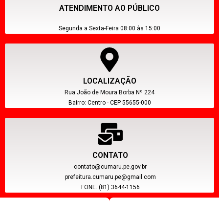
ATENDIMENTO AO PÚBLICO
Segunda a Sexta-Feira 08:00 às 15:00
LOCALIZAÇÃO
Rua João de Moura Borba Nº 224
Bairro: Centro - CEP 55655-000
CONTATO
contato@cumaru.pe.gov.br
prefeitura.cumaru.pe@gmail.com
FONE: (81) 3644-1156