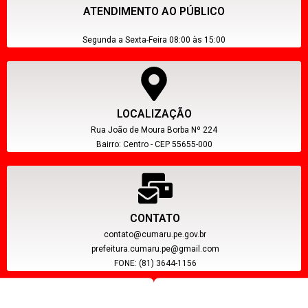
ATENDIMENTO AO PÚBLICO
Segunda a Sexta-Feira 08:00 às 15:00
LOCALIZAÇÃO
Rua João de Moura Borba Nº 224
Bairro: Centro - CEP 55655-000
CONTATO
contato@cumaru.pe.gov.br
prefeitura.cumaru.pe@gmail.com
FONE: (81) 3644-1156