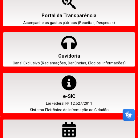
Portal da Transparência
Acompanhe os gastus públicos (Receitas, Despesas)
Ouvidoria
Canal Exclusivo (Reclamações, Denúncias, Elogios, Informações)
e-SIC
Lei Federal Nº 12.527/2011
Sistema Eletrônico de Informação ao Cidadão