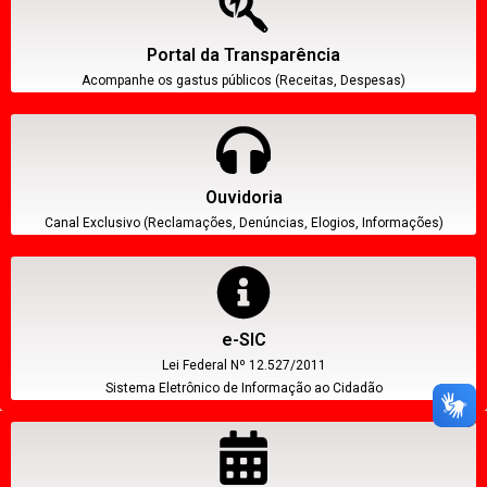
Portal da Transparência
Acompanhe os gastus públicos (Receitas, Despesas)
Ouvidoria
Canal Exclusivo (Reclamações, Denúncias, Elogios, Informações)
e-SIC
Lei Federal Nº 12.527/2011
Sistema Eletrônico de Informação ao Cidadão