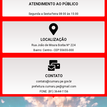
ATENDIMENTO AO PÚBLICO
Segunda a Sexta-Feira 08:00 às 15:00
LOCALIZAÇÃO
Rua João de Moura Borba Nº 224
Bairro: Centro - CEP 55655-000
CONTATO
contato@cumaru.pe.gov.br
prefeitura.cumaru.pe@gmail.com
FONE: (81) 3644-1156