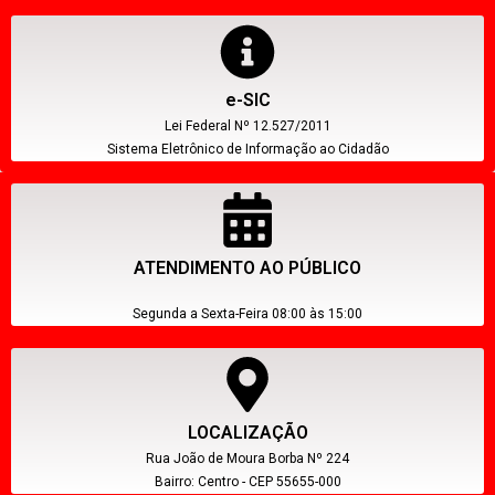
e-SIC
Lei Federal Nº 12.527/2011
Sistema Eletrônico de Informação ao Cidadão
ATENDIMENTO AO PÚBLICO
Segunda a Sexta-Feira 08:00 às 15:00
LOCALIZAÇÃO
Rua João de Moura Borba Nº 224
Bairro: Centro - CEP 55655-000