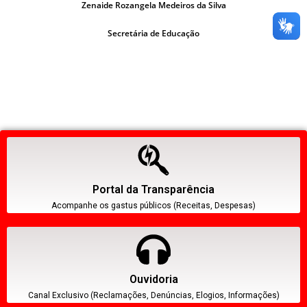
Zenaide Rozangela Medeiros da Silva
Secretária de Educação
Portal da Transparência
Acompanhe os gastus públicos (Receitas, Despesas)
Ouvidoria
Canal Exclusivo (Reclamações, Denúncias, Elogios, Informações)