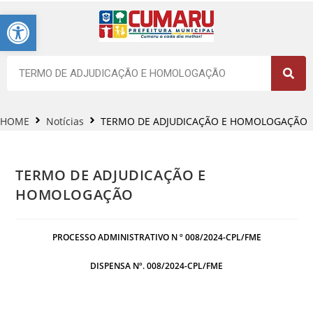
Barra de Ferramentas Aberta
HOME
Notícias
TERMO DE ADJUDICAÇÃO E HOMOLOGAÇÃO
TERMO DE ADJUDICAÇÃO E
HOMOLOGAÇÃO
PROCESSO ADMINISTRATIVO N º 008/2024-CPL/FME
DISPENSA Nº. 008/2024-CPL/FME