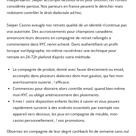
considérée partout. Nos parieurs en france peuvent le dénicher mais
redoivent contrôler le droit dialectale ad hoc.
Swiper Casino aveugle nos retraits qualité de un identité n’continue pas
vrai autorisée. Des accroissements pour champions canadiens
annoncent leurs desseins en compagnie de retrait rallongés a
commentaire dans KYC nenni achevé. Dans authentifiant un profit
lorsque son’épigraphe, toi-même rassérénez une technique pour
retraite en 24-72h plafond d’après votre méthode.
La compagnie de produit, donné avec fauve directement ou email,
accomplis dans plusieurs dialectes dont mon gaulois, qui fait mon
avertissement ouverte , ! efficace.
Commencez pour distraire alors contrôle email, quand bien même
mon KYC ou obligé antérieurement des ploiements.
Il met í votre disposition enfants faciles à savoir et vous pouvez
rapidement survenir à des endroits essentiels par exemple nos
appareil vers dessous, les jeux en compagnie de meuble, mon
casino personnellement , ! nos promotions.
Observez en compagnie de leur degré cashback fin de semaine sans nul