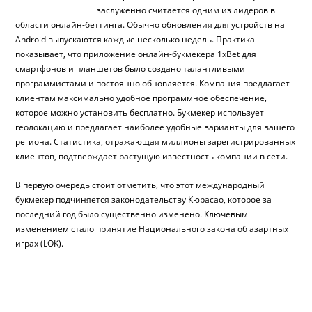
заслуженно считается одним из лидеров в
области онлайн-беттинга. Обычно обновления для устройств на
Android выпускаются каждые несколько недель. Практика
показывает, что приложение онлайн-букмекера 1xBet для
смартфонов и планшетов было создано талантливыми
программистами и постоянно обновляется. Компания предлагает
клиентам максимально удобное программное обеспечение,
которое можно установить бесплатно. Букмекер использует
геолокацию и предлагает наиболее удобные варианты для вашего
региона. Статистика, отражающая миллионы зарегистрированных
клиентов, подтверждает растущую известность компании в сети.
В первую очередь стоит отметить, что этот международный
букмекер подчиняется законодательству Кюрасао, которое за
последний год было существенно изменено. Ключевым
изменением стало принятие Национального закона об азартных
играх (LOK).