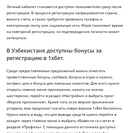
Личный кабинет становится доступен пользователю сразу после
регистрации. В процессе регистрации запрашиваются страна,
валюта счета, а также требуется привязать телефон и
электронную почту или социальную сеть. Игрок сэкономит время
на повторной регистрации, но подтверждение личности может
затянуться.
В Узбекистане доступны бонусы за
регистрацию в 1хбет.
Среди предоставляемых предложений можно отметить
приветственные бонусы, cashback, бонусы в играх и казино,
экспресс дня и бонусы для лояльных клиентов. Для этого нужно
открыть главное меню приложения, нажать на значок
шестеренки, перейти в раздел «Настройки» и выбрать пункт
«Версия приложения». Кроме того, если версия приложения
устарела, вам предложат скачать новую версию 1xBet бесплатно.
Нужно иметь в виду, что для вывода средств нужно перейти в
аккаунт через главное меню и выбрать «Вывести со счета» в
разделе «Профиль». С помощью данного источника доступно