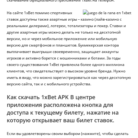
скачивание официального приложения 1xBet на телефон.
На сайте 1xBet помимо спортивных
ставок доступны также азартные игры – казино (лайв-казино с
реальными дилерами), лотереи, тотализаторы и покер. Ставки и
другие азартные игры можно делать не только на десктопной
версии, но и через мобильное приложение или мобильную
версию для смартфонов и планшетов. Букмекерская контора
выплачивает выигрыши своевременно, защищает аккаунты
игроков и активно борется с мошенниками и ботами. За годы
своего существования 1xBet привлекла более одного миллиона
клиентов, что свидетельствует о высоком уровне бренда. Нужно
иметь в виду, что можно зарегистрироваться как через десктопную
версию сайта, так и с мобильного устройства.
Как скачать 1xBet APK В центре
приложения расположена кнопка для
доступа к текущему билету, нажатие на
которую открывает ваш билет ставок.
Если вы удовлетворены своим выбором (нажмите), чтобы сделать