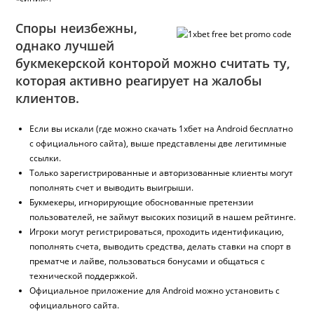
Споры неизбежны,
однако лучшей
букмекерской конторой можно считать ту,
которая активно реагирует на жалобы
клиентов.
Если вы искали (где можно скачать 1хбет на Android бесплатно
с официального сайта), выше представлены две легитимные
ссылки.
Только зарегистрированные и авторизованные клиенты могут
пополнять счет и выводить выигрыши.
Букмекеры, игнорирующие обоснованные претензии
пользователей, не займут высоких позиций в нашем рейтинге.
Игроки могут регистрироваться, проходить идентификацию,
пополнять счета, выводить средства, делать ставки на спорт в
прематче и лайве, пользоваться бонусами и общаться с
технической поддержкой.
Официальное приложение для Android можно установить с
официального сайта.