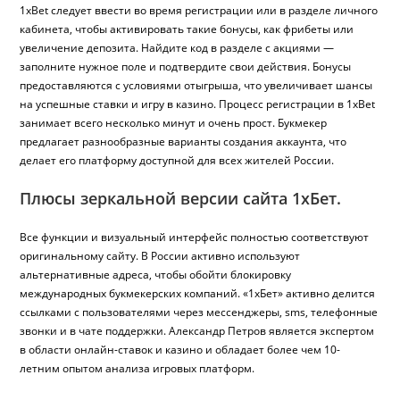
1xBet следует ввести во время регистрации или в разделе личного
кабинета, чтобы активировать такие бонусы, как фрибеты или
увеличение депозита. Найдите код в разделе с акциями —
заполните нужное поле и подтвердите свои действия. Бонусы
предоставляются с условиями отыгрыша, что увеличивает шансы
на успешные ставки и игру в казино.
Процесс регистрации в 1xBet
занимает всего несколько минут и очень прост. Букмекер
предлагает разнообразные варианты создания аккаунта, что
делает его платформу доступной для всех жителей России.
Плюсы зеркальной версии сайта 1хБет.
Все функции и визуальный интерфейс полностью соответствуют
оригинальному сайту. В России активно используют
альтернативные адреса, чтобы обойти блокировку
международных букмекерских компаний. «1хБет» активно делится
ссылками с пользователями через мессенджеры, sms, телефонные
звонки и в чате поддержки. Александр Петров является экспертом
в области онлайн-ставок и казино и обладает более чем 10-
летним опытом анализа игровых платформ.