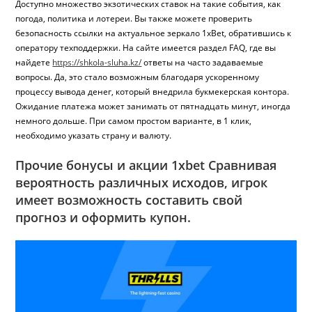
Доступно множество экзотических ставок на такие события, как
погода, политика и лотереи. Вы также можете проверить
безопасность ссылки на актуальное зеркало 1xBet, обратившись к
оператору техподдержки. На сайте имеется раздел FAQ, где вы
найдете
https://shkola-sluha.kz/
ответы на часто задаваемые
вопросы. Да, это стало возможным благодаря ускоренному
процессу вывода денег, который внедрила букмекерская контора.
Ожидание платежа может занимать от пятнадцать минут, иногда
немного дольше. При самом простом варианте, в 1 клик,
необходимо указать страну и валюту.
Прочие бонусы и акции 1xbet Сравнивая
вероятность различных исходов, игрок
имеет возможность составить свой
прогноз и оформить купон.