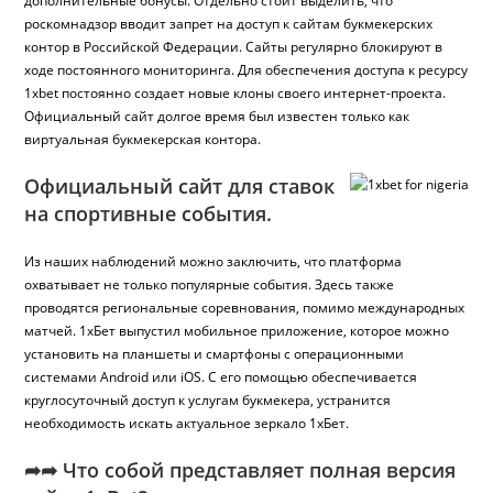
дополнительные бонусы. Отдельно стоит выделить, что
роскомнадзор вводит запрет на доступ к сайтам букмекерских
контор в Российской Федерации. Сайты регулярно блокируют в
ходе постоянного мониторинга. Для обеспечения доступа к ресурсу
1xbet постоянно создает новые клоны своего интернет-проекта.
Официальный сайт долгое время был известен только как
виртуальная букмекерская контора.
Официальный сайт для ставок
на спортивные события.
Из наших наблюдений можно заключить, что платформа
охватывает не только популярные события. Здесь также
проводятся региональные соревнования, помимо международных
матчей. 1хБет выпустил мобильное приложение, которое можно
установить на планшеты и смартфоны с операционными
системами Android или iOS. С его помощью обеспечивается
круглосуточный доступ к услугам букмекера, устранится
необходимость искать актуальное зеркало 1хБет.
➦➦ Что собой представляет полная версия