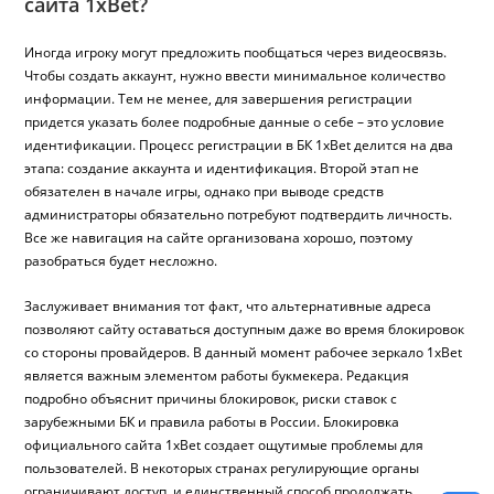
сайта 1xBet?
Иногда игроку могут предложить пообщаться через видеосвязь.
Чтобы создать аккаунт, нужно ввести минимальное количество
информации. Тем не менее, для завершения регистрации
придется указать более подробные данные о себе – это условие
идентификации. Процесс регистрации в БК 1xBet делится на два
этапа: создание аккаунта и идентификация. Второй этап не
обязателен в начале игры, однако при выводе средств
администраторы обязательно потребуют подтвердить личность.
Все же навигация на сайте организована хорошо, поэтому
разобраться будет несложно.
Заслуживает внимания тот факт, что альтернативные адреса
позволяют сайту оставаться доступным даже во время блокировок
со стороны провайдеров. В данный момент рабочее зеркало 1xBet
является важным элементом работы букмекера. Редакция
подробно объяснит причины блокировок, риски ставок с
зарубежными БК и правила работы в России. Блокировка
официального сайта 1xBet создает ощутимые проблемы для
пользователей. В некоторых странах регулирующие органы
ограничивают доступ, и единственный способ продолжать