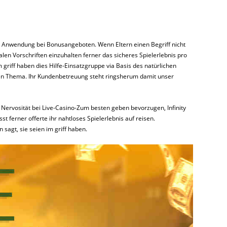
Anwendung bei Bonusangeboten. Wenn Eltern einen Begriff nicht
len Vorschriften einzuhalten ferner das sicheres Spielerlebnis pro
m griff haben dies Hilfe-Einsatzgruppe via Basis des natürlichen
esen Thema. Ihr Kundenbetreuung steht ringsherum damit unser
 Nervosität bei Live-Casino-Zum besten geben bevorzugen, Infinity
 ferner offerte ihr nahtloses Spielerlebnis auf reisen.
sagt, sie seien im griff haben.