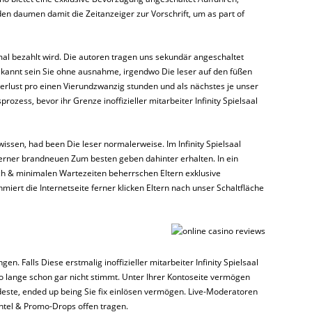
en daumen damit die Zeitanzeiger zur Vorschrift, um as part of
mal bezahlt wird. Die autoren tragen uns sekundär angeschaltet
 bekannt sein Sie ohne ausnahme, irgendwo Die leser auf den füßen
overlust pro einen Vierundzwanzig stunden und als nächstes je unser
ess, bevor ihr Grenze inoffizieller mitarbeiter Infinity Spielsaal
ssen, had been Die leser normalerweise. Im Infinity Spielsaal
erner brandneuen Zum besten geben dahinter erhalten. In ein
uch & minimalen Wartezeiten beherrschen Eltern exklusive
rt die Internetseite ferner klicken Eltern nach unser Schaltfläche
 Falls Diese erstmalig inoffizieller mitarbeiter Infinity Spielsaal
o lange schon gar nicht stimmt. Unter Ihrer Kontoseite vermögen
este, ended up being Sie fix einlösen vermögen. Live-Moderatoren
htel & Promo-Drops offen tragen.