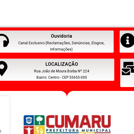
Ouvidoria
Canal Exclusivo (Reclamações, Denúncias, Elogios,
Informações)
LOCALIZAÇÃO
Rua João de Moura Borba Nº 224
Bairro: Centro - CEP 55655-000
s
o