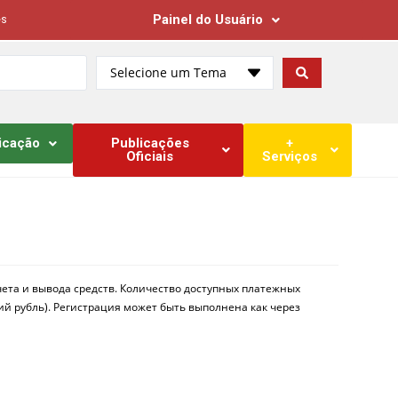
Painel do Usuário
es
Selecione um Tema
icação
Publicações
+
Oficiais
Serviços
ета и вывода средств.
Количество доступных платежных
кий рубль). Регистрация может быть выполнена как через