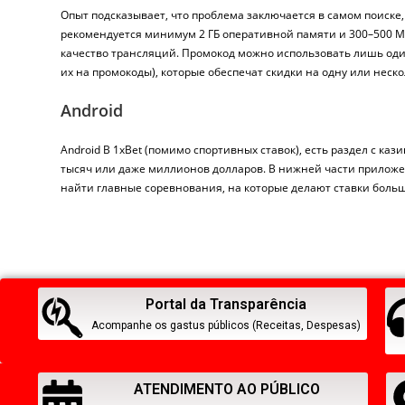
Опыт подсказывает, что проблема заключается в самом поиске,
рекомендуется минимум 2 ГБ оперативной памяти и 300–500 М
качество трансляций. Промокод можно использовать лишь один
их на промокоды), которые обеспечат скидки на одну или неско
Android
Android В 1xBet (помимо спортивных ставок), есть раздел с ка
тысяч или даже миллионов долларов. В нижней части приложе
найти главные соревнования, на которые делают ставки боль
Portal da Transparência
Acompanhe os gastus públicos (Receitas, Despesas)
ATENDIMENTO AO PÚBLICO