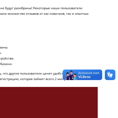
 не будут разобраны! Некоторые наши пользователи
али множество отзывов от как новичков, так и опытных
ваны.
.
тройстве.
 Казино.
ду, что другие пользователи ценят удобство мобильной версии
егистрацию, которая займет всего 2 минуты.