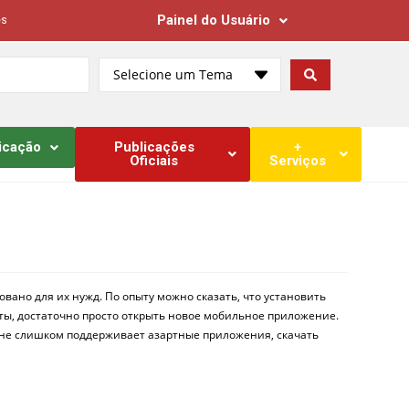
Painel do Usuário
es
Selecione um Tema
icação
Publicações
+
Oficiais
Serviços
ано для их нужд. По опыту можно сказать, что установить
оты, достаточно просто открыть новое мобильное приложение.
y не слишком поддерживает азартные приложения, скачать