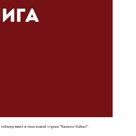
еймер ввел в поисковой строке “Казино Vulkan”.