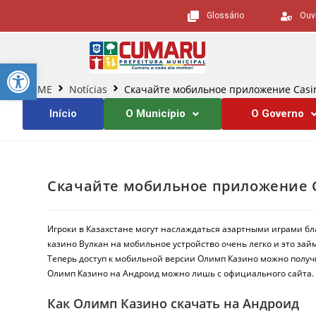
Glossário
Ouv
Barra de Ferramentas Aberta
HOME
Notícias
Скачайте мобильное приложение Casi
Início
O Município
O Governo
Скачайте мобильное приложение C
Игроки в Казахстане могут наслаждаться азартными играми бл
казино Вулкан на мобильное устройство очень легко и это зай
Теперь доступ к мобильной версии Олимп Казино можно получи
Олимп Казино на Андроид можно лишь с официального сайта.
Как Олимп Казино скачать на Андроид