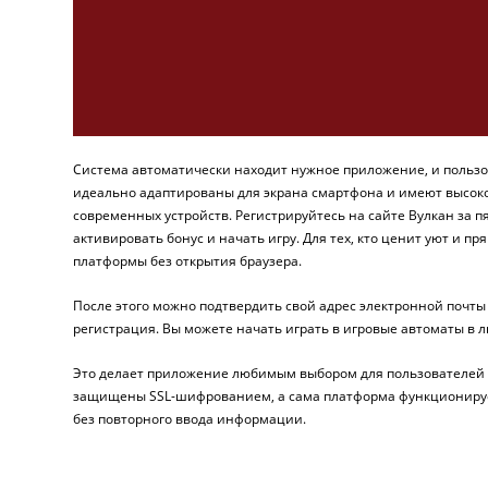
Система автоматически находит нужное приложение, и пользов
идеально адаптированы для экрана смартфона и имеют высоко
современных устройств. Регистрируйтесь на сайте Вулкан за п
активировать бонус и начать игру. Для тех, кто ценит уют и п
платформы без открытия браузера.
После этого можно подтвердить свой адрес электронной почты
регистрация. Вы можете начать играть в игровые автоматы в 
Это делает приложение любимым выбором для пользователей 
защищены SSL-шифрованием, а сама платформа функционирует 
без повторного ввода информации.