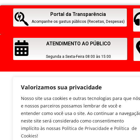
Portal da Transparência
Acompanhe os gastus públicos (Receitas, Despesas)
ATENDIMENTO AO PÚBLICO
Segunda a Sexta-Feira 08:00 às 15:00
Valorizamos sua privacidade
Nosso site usa cookies e outras tecnologias para que nó
e nossos parceiros possamos lembrar de você e
entender como você usa o site. Ao continuar a navegaçã
neste site será considerado como consentimento
implícito às nossas
Política de Privacidade
e
Política de
Cookies
!