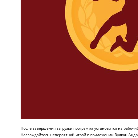
После завершения загрузки программа установится на рабочий 
Наслаждайтесь невероятной игрой в приложении Вулкан Андр