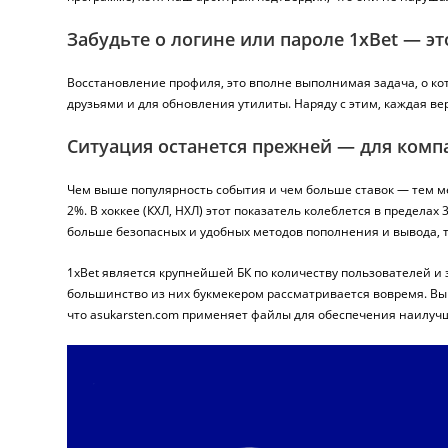
Забудьте о логине или пароле 1xBet — эт
Восстановление профиля, это вполне выполнимая задача, о кот
друзьями и для обновления утилиты. Наряду с этим, каждая 
Ситуация останется прежней — для комп
Чем выше популярность события и чем больше ставок — тем ме
2%. В хоккее (КХЛ, НХЛ) этот показатель колеблется в предела
больше безопасных и удобных методов пополнения и вывода, т
1xBet является крупнейшей БК по количеству пользователей и 
большинство из них букмекером рассматривается вовремя. Вы 
что asukarsten.com применяет файлы для обеспечения наилучш