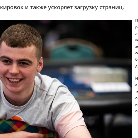
кировок и также ускоряет загрузку страниц.
П
р
л
к
з
с
б
д
Н
а
т
о
н
о