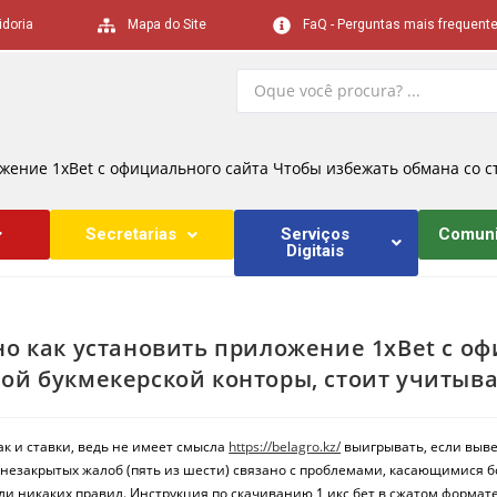
idoria
Mapa do Site
FaQ - Perguntas mais frequent
ожение 1xBet с официального сайта Чтобы избежать обмана со 
Secretarias
Serviços
Comun
Digitais
но как установить приложение 1xBet с о
ной букмекерской конторы, стоит учитыв
 и ставки, ведь не имеет смысла
https://belagro.kz/
выигрывать, если выве
 незакрытых жалоб (пять из шести) связано с проблемами, касающимися бо
ли никаких правил.
Инструкция по скачиванию 1 икс бет в сжатом формате