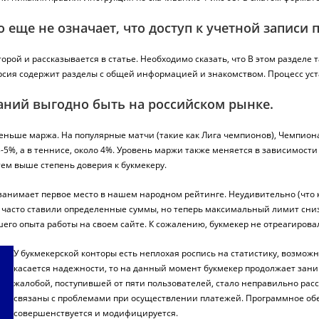
о еще не означает, что доступ к учетной записи 
орой и рассказывается в статье. Необходимо сказать, что В этом разделе
версия содержит разделы с общей информацией и знакомством. Процесс ус
аний выгодно быть на российском рынке.
ньше маржа. На популярные матчи (такие как Лига чемпионов), Чемпиона
х 3-5%, а в теннисе, около 4%. Уровень маржи также меняется в зависимост
ем выше степень доверия к букмекеру.
занимает первое место в нашем народном рейтинге. Неудивительно (что к 
часто ставили определенные суммы, но теперь максимальный лимит снизил
его опыта работы на своем сайте. К сожалению, букмекер не отреагирова
У букмекерской конторы есть неплохая роспись на статистику, возмож
касается надежности, то на данный момент букмекер продолжает зан
жалобой, поступившей от пяти пользователей, стало неправильно рас
связаны с проблемами при осуществлении платежей. Программное об
совершенствуется и модифицируется.