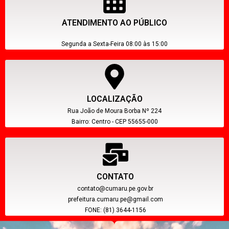
ATENDIMENTO AO PÚBLICO
Segunda a Sexta-Feira 08:00 às 15:00
LOCALIZAÇÃO
Rua João de Moura Borba Nº 224
Bairro: Centro - CEP 55655-000
CONTATO
contato@cumaru.pe.gov.br
prefeitura.cumaru.pe@gmail.com
FONE: (81) 3644-1156