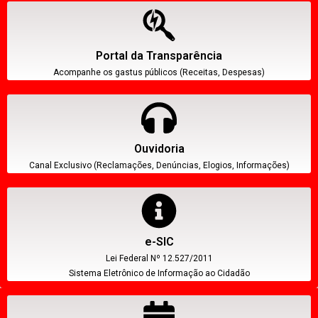
Portal da Transparência
Acompanhe os gastus públicos (Receitas, Despesas)
Ouvidoria
Canal Exclusivo (Reclamações, Denúncias, Elogios, Informações)
e-SIC
Lei Federal Nº 12.527/2011
Sistema Eletrônico de Informação ao Cidadão