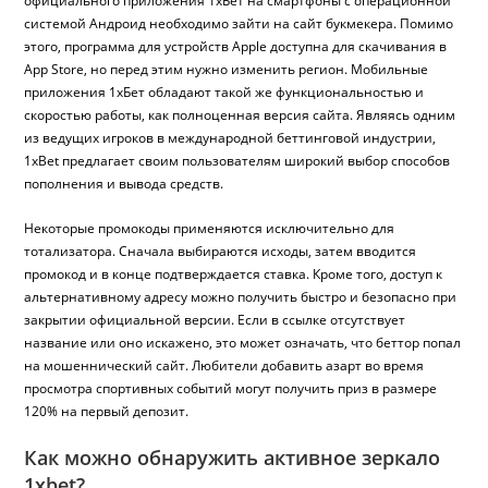
официального приложения 1хБет на смартфоны с операционной
системой Андроид необходимо зайти на сайт букмекера. Помимо
этого, программа для устройств Apple доступна для скачивания в
App Store, но перед этим нужно изменить регион.
Мобильные
приложения 1хБет обладают такой же функциональностью и
скоростью работы, как полноценная версия сайта. Являясь одним
из ведущих игроков в международной беттинговой индустрии,
1xBet предлагает своим пользователям широкий выбор способов
пополнения и вывода средств.
Некоторые промокоды применяются исключительно для
тотализатора. Сначала выбираются исходы, затем вводится
промокод и в конце подтверждается ставка. Кроме того, доступ к
альтернативному адресу можно получить быстро и безопасно при
закрытии официальной версии. Если в ссылке отсутствует
название или оно искажено, это может означать, что беттор попал
на мошеннический сайт. Любители добавить азарт во время
просмотра спортивных событий могут получить приз в размере
120% на первый депозит.
Как можно обнаружить активное зеркало
1xbet?