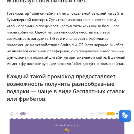
используя свой личный счет.
Тотализатор 1xbet онлайн является отдельной секцией на сайте
букмекерской конторы. Суть тотализатора заключается в том,
чтобы правильно предсказать результаты как можно большего
числа событий. Одной из главных особенностей является
возможность загрузить 1xBet и использовать мобильное
приложение на устройствах с Android и iOS. Хотя зеркало 1иксбет
не является основной платформой, оно предлагает аналогичный
функционал и похожий дизайн на оригинальном сайте. В данный
момент функционирующее зеркало 1хбет доступно прямо сейчас.
Каждый такой промокод предоставляет
возможность получить разнообразные
подарки — чаще в виде бесплатных ставок
или фрибетов.