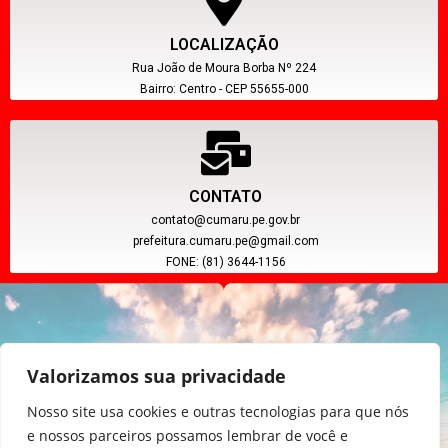
LOCALIZAÇÃO
Rua João de Moura Borba Nº 224
Bairro: Centro - CEP 55655-000
CONTATO
contato@cumaru.pe.gov.br
prefeitura.cumaru.pe@gmail.com
FONE: (81) 3644-1156
Valorizamos sua privacidade
Nosso site usa cookies e outras tecnologias para que nós
e nossos parceiros possamos lembrar de você e