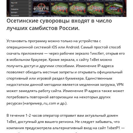
Осетинские суворовцы входят в число
лучших самбистов России.
Установить программу можно только на устройства с
операционной системой iOS или Android. Самый простой способ
скачать приложение — через рабочее зеркало 1иксбет, открыв его
в мобильном браузере. Кроме зеркала, к сайту 1xBet можно
получить доступ и другими способами. Изменение IP-адреса
позволяет обходить местные запреты и открывать официальный
спортивный или игровой раздел букмекера. Единственным
недостатком данной методики является медленная загрузка, VPN
может замедлять работу сайта. Изменение IP-адреса также может
потребовать повторной авторизации на некоторых других
ресурсах (например,.ru,.com и др.).
В течение 1-2 часов оператор отправит вам актуальный домен
1xBet, доступный для вашего региона. Не следует забывать, что
компания предусмотрела альтернативный вход на сайт 1xbetP1 —