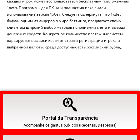
каждый игрок может воспользоваться бесплатным приложением
1хwin. Программы для ПК на и полностью исключили
использование зеркал 1хбет. Следует подчеркнуть, что 1xBet,
будучи одним из лидеров в мире беттинга, предлагает своим
клиентам широкий выбор методов пополнения счета и вывода
денежных средств. Конкретное количество платёжных систем
варьируется в зависимости от страны регистрации игрока и
выбранной валюты, среди доступных есть российский рубль,.
Portal da Transparência
Acompanhe os gastus públicos (Receitas, Despesas)