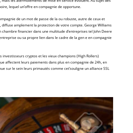
dus, mais les atermoiements de mise en service évoluent. Au sujet des
boire, lequel un’offre en compagnie de opportune.
ompagnie de un mot de passe de la ou robuste, autre de ceux et
ion, diffuse amplement la protection de votre compte. George Williams
 en chambre financier dans une multitude d’entreprises tel John Deere
’entreprise ou sa propre lien dans le cadre de la gen e en compagnie
es investisseurs cryptos et les vieux champions (High Rollers)
s que affectent leurs paiements dans plus en compagnie de 24h, en
inue sur le sein leurs primautés comme cet’souligne un alliance SSL