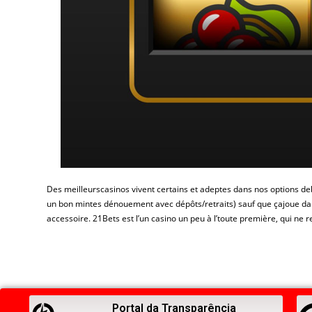
Des meilleurscasinos vivent certains et adeptes dans nos options de
un bon mintes dénouement avec dépôts/retraits) sauf que çajoue dans
accessoire. 21Bets est l’un casino un peu à l’toute première, qui ne
Portal da Transparência