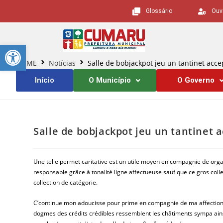
Glossário
Ouv
Barra de Ferramentas Aberta
HOME
Notícias
Salle de bobjackpot jeu un tantinet acce
Início
O Município
O Governo
Salle de bobjackpot jeu un tantinet 
Une telle permet caritative est un utile moyen en compagnie de orga
responsable grâce à tonalité ligne affectueuse sauf que ce gros colle
collection de catégorie.
C’continue mon adoucisse pour prime en compagnie de ma affection n
dogmes des crédits crédibles ressemblent les châtiments sympa ains