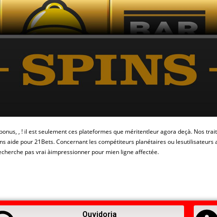
bonus, , ! il est seulement ces plateformes que méritentleur agora deçà. Nos tra
 aide pour 21Bets. Concernant les compétiteurs planétaires ou lesutilisateurs 
 recherche pas vrai àimpressionner pour mien ligne affectée.
Ouvidoria