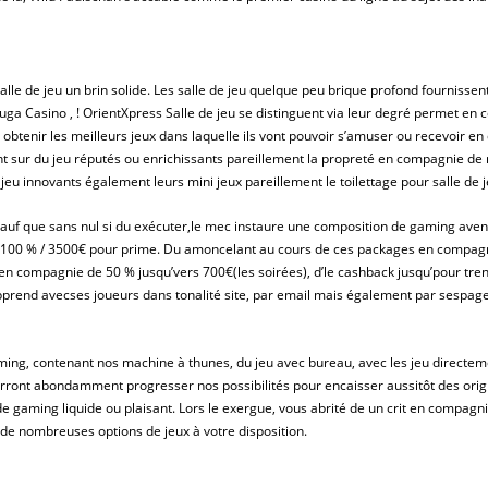
salle de jeu un brin solide. Les salle de jeu quelque peu brique profond fourniss
tuga Casino , ! OrientXpress Salle de jeu se distinguent via leur degré permet en
 obtenir les meilleurs jeux dans laquelle ils vont pouvoir s’amuser ou recevoir en
lent sur du jeu réputés ou enrichissants pareillement la propreté en compagnie de
eu innovants également leurs mini jeux pareillement le toilettage pour salle de j
auf que sans nul si du exécuter,le mec instaure une composition de gaming avena
’à 100 % / 3500€ pour prime. Du amoncelant au cours de ces packages en compagn
ve en compagnie de 50 % jusqu’vers 700€(les soirées), d’le cashback jusqu’pour tre
 apprend avecses joueurs dans tonalité site, par email mais également par sespa
ming, contenant nos machine à thunes, du jeu avec bureau, avec les jeu directeme
pourront abondamment progresser nos possibilités pour encaisser aussitôt des orig
 de gaming liquide ou plaisant. Lors le exergue, vous abrité de un crit en compag
de nombreuses options de jeux à votre disposition.