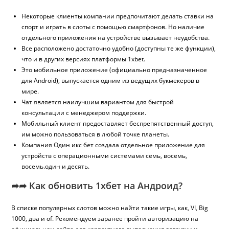
Некоторые клиенты компании предпочитают делать ставки на
спорт и играть в слоты с помощью смартфонов.
Но наличие
отдельного приложения на устройстве вызывает неудобства.
Все расположено достаточно удобно (доступны те же функции),
что и в других версиях платформы 1xbet.
Это мобильное приложение (официально предназначенное
для Android), выпускается одним из ведущих букмекеров в
мире.
Чат является наилучшим вариантом для быстрой
консультации с менеджером поддержки.
Мобильный клиент предоставляет беспрепятственный доступ,
им можно пользоваться в любой точке планеты.
Компания Один икс бет создала отдельное приложение для
устройств с операционными системами семь, восемь,
восемь.один и десять.
➦➦ Как обновить 1хбет на Андроид?
В списке популярных слотов можно найти такие игры, как, VI, Big
1000, два и of. Рекомендуем заранее пройти авторизацию на