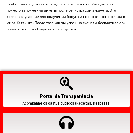
Особенность данного метода заключается в необходимости
полного заполнения анкеты после регистрации аккаунта. Это
ключевое условие для получения бонуса и полноценного отдыха в
мире беттинга. После того как вы успешно скачали бесплатное apk
приложение, необходимо его запустить.
Portal da Transparência
Acompanhe os gastus públicos (Receitas, Despesas)