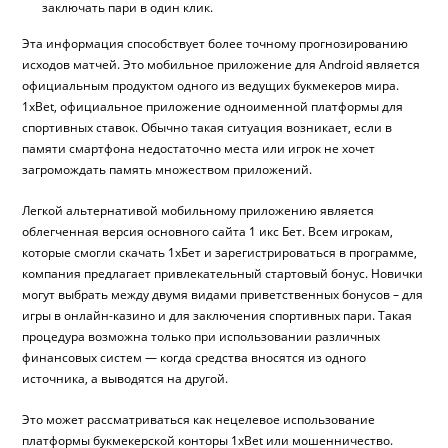
заключать пари в один клик.
Эта информация способствует более точному прогнозированию
исходов матчей. Это мобильное приложение для Android является
официальным продуктом одного из ведущих букмекеров мира.
1xBet, официальное приложение одноименной платформы для
спортивных ставок. Обычно такая ситуация возникает, если в
памяти смартфона недостаточно места или игрок не хочет
загромождать память множеством приложений.
Легкой альтернативой мобильному приложению является
облегченная версия основного сайта 1 икс Бет. Всем игрокам,
которые смогли скачать 1хБет и зарегистрироваться в программе,
компания предлагает привлекательный стартовый бонус. Новички
могут выбрать между двумя видами приветственных бонусов – для
игры в онлайн-казино и для заключения спортивных пари. Такая
процедура возможна только при использовании различных
финансовых систем — когда средства вносятся из одного
источника, а выводятся на другой.
Это может рассматриваться как нецелевое использование
платформы букмекерской конторы 1xBet или мошенничество.