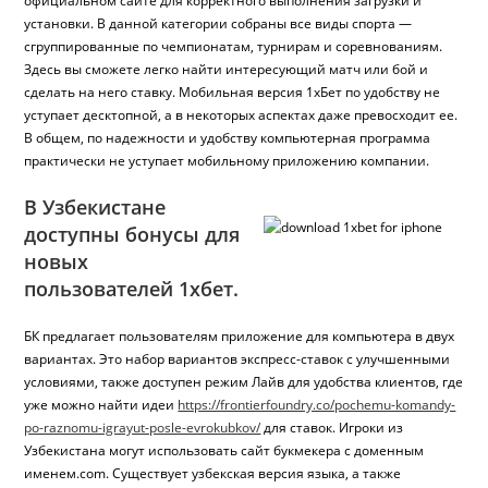
официальном сайте для корректного выполнения загрузки и
установки. В данной категории собраны все виды спорта —
сгруппированные по чемпионатам, турнирам и соревнованиям.
Здесь вы сможете легко найти интересующий матч или бой и
сделать на него ставку. Мобильная версия 1хБет по удобству не
уступает десктопной, а в некоторых аспектах даже превосходит ее.
В общем, по надежности и удобству компьютерная программа
практически не уступает мобильному приложению компании.
В Узбекистане
доступны бонусы для
новых
пользователей 1хбет.
БК предлагает пользователям приложение для компьютера в двух
вариантах. Это набор вариантов экспресс-ставок с улучшенными
условиями, также доступен режим Лайв для удобства клиентов, где
уже можно найти идеи
https://frontierfoundry.co/pochemu-komandy-
po-raznomu-igrayut-posle-evrokubkov/
для ставок. Игроки из
Узбекистана могут использовать сайт букмекера с доменным
именем.com. Существует узбекская версия языка, а также