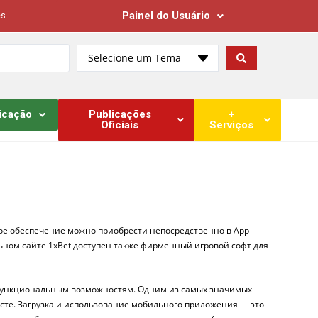
Painel do Usuário
es
Selecione um Tema
icação
Publicações
+
Oficiais
Serviços
ное обеспечение можно приобрести непосредственно в App
ьном сайте 1xBet доступен также фирменный игровой софт для
м функциональным возможностям. Одним из самых значимых
сте. Загрузка и использование мобильного приложения — это