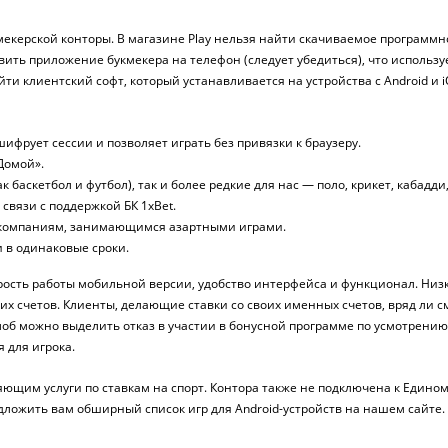
екерской конторы. В магазине Play нельзя найти скачиваемое программно
вить приложение букмекера на телефон (следует убедиться), что использ
и клиентский софт, который устанавливается на устройства с Android и iO
фрует сессии и позволяет играть без привязки к браузеру.
Домой».
баскетбол и футбол), так и более редкие для нас — поло, крикет, кабадди,
вязи с поддержкой БК 1xBet.
к компаниям, занимающимся азартными играми.
 в одинаковые сроки.
рость работы мобильной версии, удобство интерфейса и функционал. Низ
их счетов. Клиенты, делающие ставки со своих именных счетов, вряд ли см
лоб можно выделить отказ в участии в бонусной программе по усмотрению
 для игрока.
яющим услуги по ставкам на спорт. Контора также не подключена к Едино
дложить вам обширный список игр для Android-устройств на нашем сайте.