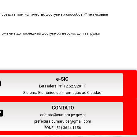
а средств или количество доступных способов. Финансовые
ложение до последней доступной версии. Для загрузки
e-SIC
Lei Federal Nº 12.527/2011
Sistema Eletrônico de Informação ao Cidadão
CONTATO
contato@cumaru.pe.gov.br
prefeitura.cumaru.pe@gmail.com
FONE: (81) 3644-1156