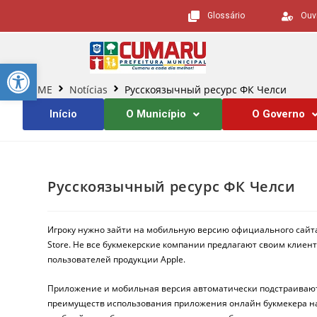
Glossário
Ouv
Barra de Ferramentas Aberta
HOME
Notícias
Русскоязычный ресурс ФК Челси
Início
O Município
O Governo
Русскоязычный ресурс ФК Челси
Игроку нужно зайти на мобильную версию официального сайта
Store. Не все букмекерские компании предлагают своим клиен
пользователей продукции Apple.
Приложение и мобильная версия автоматически подстраивают
преимуществ использования приложения онлайн букмекера на 