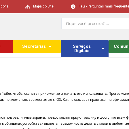
idoria
Mapa do Site
FaQ - Perguntas mais frequent
Secretarias
Serviços
Comun
Digitais
 1xBet, чтобы скачать приложение и начать его использовать. Программ
там приложения, совместимые с iOS.
Как показывает практика, на официал
ся под различные экраны, предоставляя яркую графику и доступ ко все
мобильных устройствах является возможность делать ставки в любом ме