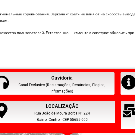
гиональные соревнования. Зеркала «1хБет» не влияют на скорость вывод
мкам.
ножества пользователей. Естественно — клиентам советуют обновить при
Ouvidoria
Canal Exclusivo (Reclamações, Denúncias, Elogios,
Informações)
LOCALIZAÇÃO
Rua João de Moura Borba Nº 224
Bairro: Centro - CEP 55655-000