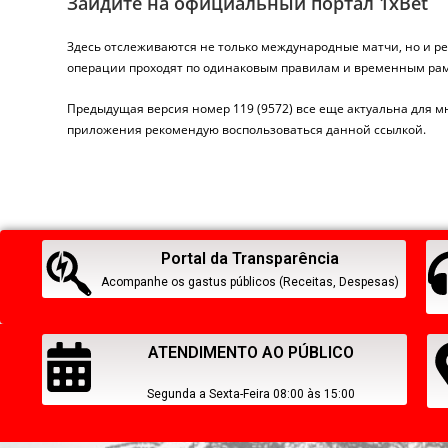
Зайдите на официальный портал 1xBet
Здесь отслеживаются не только международные матчи, но и ре
операции проходят по одинаковым правилам и временным ра
Предыдущая версия номер 119 (9572) все еще актуальна для м
приложения рекомендую воспользоваться данной ссылкой.
Portal da Transparência
Acompanhe os gastus públicos (Receitas, Despesas)
ATENDIMENTO AO PÚBLICO
Segunda a Sexta-Feira 08:00 às 15:00