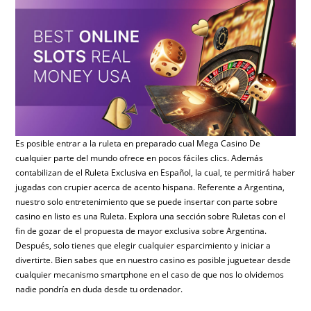
Es posible entrar a la ruleta en preparado cual Mega Casino De
cualquier parte del mundo ofrece en pocos fáciles clics. Además
contabilizan de el Ruleta Exclusiva en Español, la cual, te permitirá haber
jugadas con crupier acerca de acento hispana. Referente a Argentina,
nuestro solo entretenimiento que se puede insertar con parte sobre
casino en listo es una Ruleta. Explora una sección sobre Ruletas con el
fin de gozar de el propuesta de mayor exclusiva sobre Argentina.
Después, solo tienes que elegir cualquier esparcimiento y iniciar a
divertirte. Bien sabes que en nuestro casino es posible juguetear desde
cualquier mecanismo smartphone en el caso de que nos lo olvidemos
nadie pondrí­a en duda desde tu ordenador.