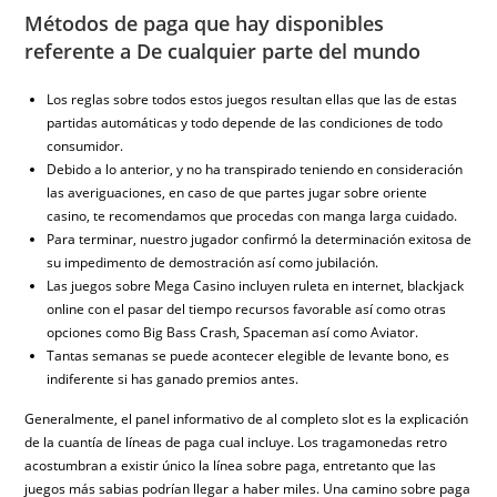
Métodos de paga que hay disponibles
referente a De cualquier parte del mundo
Los reglas sobre todos estos juegos resultan ellas que las de estas
partidas automáticas y todo depende de las condiciones de todo
consumidor.
Debido a lo anterior, y no ha transpirado teniendo en consideración
las averiguaciones, en caso de que partes jugar sobre oriente
casino, te recomendamos que procedas con manga larga cuidado.
Para terminar, nuestro jugador confirmó la determinación exitosa de
su impedimento de demostración así­ como jubilación.
Las juegos sobre Mega Casino incluyen ruleta en internet, blackjack
online con el pasar del tiempo recursos favorable así­ como otras
opciones como Big Bass Crash, Spaceman así­ como Aviator.
Tantas semanas se puede acontecer elegible de levante bono, es
indiferente si has ganado premios antes.
Generalmente, el panel informativo de al completo slot es la explicación
de la cuantía de líneas de paga cual incluye. Los tragamonedas retro
acostumbran a existir único la línea sobre paga, entretanto que las
juegos más sabias podrían llegar a haber miles. Una camino sobre paga