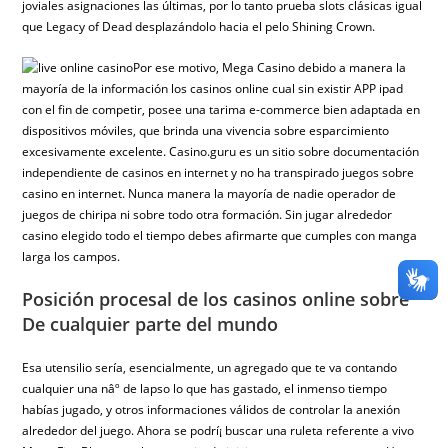
joviales asignaciones las últimas, por lo tanto prueba slots clásicas igual
que Legacy of Dead desplazándolo hacia el pelo Shining Crown.
Por ese motivo, Mega Casino debido a manera la
mayoría de la información los casinos online cual sin existir APP ipad
con el fin de competir, posee una tarima e-commerce bien adaptada en
dispositivos móviles, que brinda una vivencia sobre esparcimiento
excesivamente excelente. Casino.guru es un sitio sobre documentación
independiente de casinos en internet y no ha transpirado juegos sobre
casino en internet. Nunca manera la mayoría de nadie operador de
juegos de chiripa ni sobre todo otra formación. Sin jugar alrededor
casino elegido todo el tiempo debes afirmarte que cumples con manga
larga los campos.
Posición procesal de los casinos online sobre
De cualquier parte del mundo
Esa utensilio serí­a, esencialmente, un agregado que te va contando
cualquier una nâº de lapso lo que has gastado, el inmenso tiempo
habías jugado, y otros informaciones válidos de controlar la anexión
alrededor del juego. Ahora se podrí¡ buscar una ruleta referente a vivo