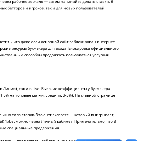
через рабочее зеркало — затем начинайте делать ставки. В
ых бетторов и игроков, так и для новых пользователей
тметить, что даже если основной сайт заблокирован интернет-
ерские ресурсы букмекера для входа. Блокировка официального
единственным способом продолжать пользоваться услугами
Линии), так и в Live. Высокие коэффициенты у букмекера
,5% на топовые матчи, средняя, 3-5%). На главной странице
ьных типа ставок. Это антиэкспресс — который выигрывает,
 БК 1xbet можно через Личный кабинет. Примечательно, что В
енные специальные предложения.
ставок — просмотреть действующие акции и настроить