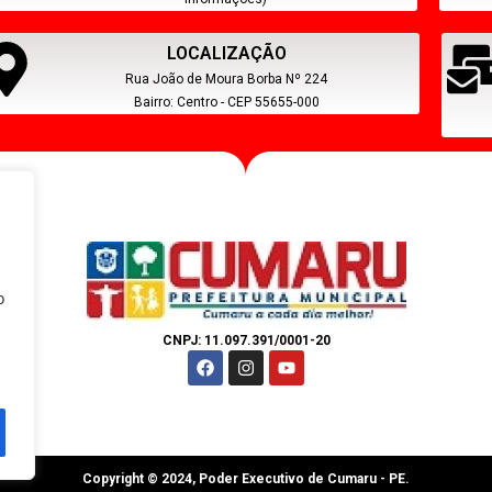
LOCALIZAÇÃO
Rua João de Moura Borba Nº 224
Bairro: Centro - CEP 55655-000
s
o
CNPJ: 11.097.391/0001-20
Copyright © 2024, Poder Executivo de Cumaru - PE.