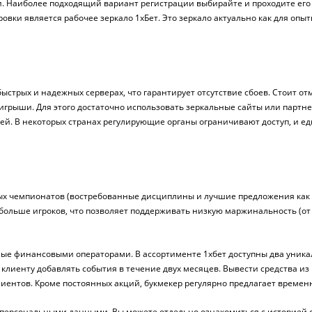
. Наиболее подходящий вариант регистрации выбирайте и проходите его 
ки является рабочее зеркало 1хБет. Это зеркало актуально как для опытн
быстрых и надежных серверах, что гарантирует отсутствие сбоев. Стоит о
ыигрыши. Для этого достаточно использовать зеркальные сайты или партн
лей. В некоторых странах регулирующие органы ограничивают доступ, и 
х чемпионатов (востребованные дисциплины и лучшие предложения как в 
больше игроков, что позволяет поддерживать низкую маржинальность (от 1
ые финансовыми операторами. В ассортименте 1хбет доступны два уникал
клиенту добавлять события в течение двух месяцев. Вывести средства из
клиентов. Кроме постоянных акций, букмекер регулярно предлагает врем
и персональными данными. Вы можете отдельно ознакомиться с историей 