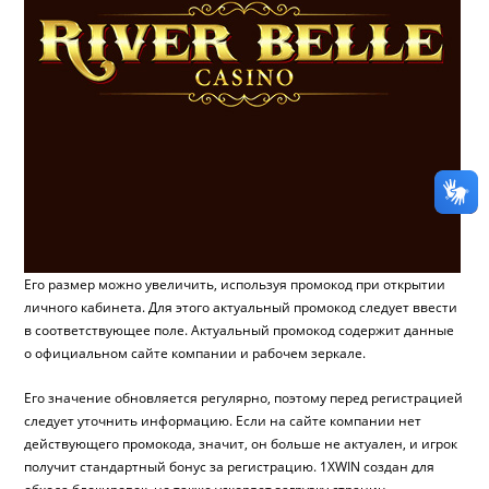
Его размер можно увеличить, используя промокод при открытии
личного кабинета. Для этого актуальный промокод следует ввести
в соответствующее поле. Актуальный промокод содержит данные
о официальном сайте компании и рабочем зеркале.
Его значение обновляется регулярно, поэтому перед регистрацией
следует уточнить информацию. Если на сайте компании нет
действующего промокода, значит, он больше не актуален, и игрок
получит стандартный бонус за регистрацию. 1XWIN создан для