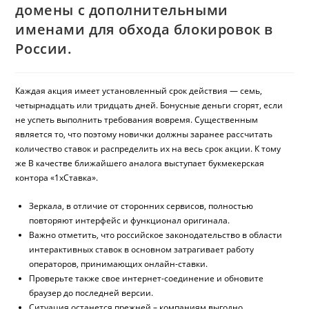
домены с дополнительными
именами для обхода блокировок в
России.
Каждая акция имеет установленный срок действия — семь,
четырнадцать или тридцать дней. Бонусные деньги сгорят, если
не успеть выполнить требования вовремя. Существенным
является то, что поэтому новички должны заранее рассчитать
количество ставок и распределить их на весь срок акции.
К тому
же В качестве ближайшего аналога выступает букмекерская
контора «1хСтавка».
Зеркала, в отличие от сторонних сервисов, полностью
повторяют интерфейс и функционал оригинала.
Важно отметить, что российское законодательство в области
интерактивных ставок в основном затрагивает работу
операторов, принимающих онлайн-ставки.
Проверьте также свое интернет-соединение и обновите
браузер до последней версии.
Ситуация останется прежней – компаниям выгодно