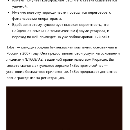
Клиент получает коэффициент, если его ставка оказывается
удачной.
Именно поэтому периодически проводятся переговоры с
финансовыми операторами.
Вдобавок к этому, существует высокая вероятность, что
найденная ссылка на тематическом форуме устарела, и
переход по ней приведет на уже заблокированный сайт.
1хБет — международная букмекерская компания, основанная в
России в 2007 году. Она предоставляет свои услуги на основании
лицензии №1668/JAZ, выданной правительством Кюрасао. Вы
можете скачать актуальное зеркало 1xBet прямо сейчас —
установив бесплатное приложение. 1xBet предлагает денежное
вознаграждение за регистрацию.