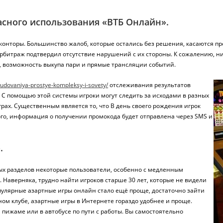
асного использования «ВТБ Онлайн».
онторы. Большинство жалоб, которые остались без решения, касаются проб
арбитраж подтвердил отсутствие нарушений с их стороны. К сожалению, н
, возможность выкупа пари и прямые трансляции событий.
rudovaniya-prostye-kompleksy-i-sovety/
отслеживания результатов
e. С помощью этой системы игроки могут следить за исходами в разных
грах. Существенным является то, что В день своего рождения игрок
того, информация о получении промокода будет отправлена через SMS и
.
ных разделов некоторые пользователи, особенно с медленным
. Наверняка, трудно найти игроков старше 30 лет, которые не видели
опулярные азартные игры онлайн стало ещё проще, достаточно зайти
ом клубе, азартные игры в Интернете гораздо удобнее и проще.
 пижаме или в автобусе по пути с работы. Вы самостоятельно