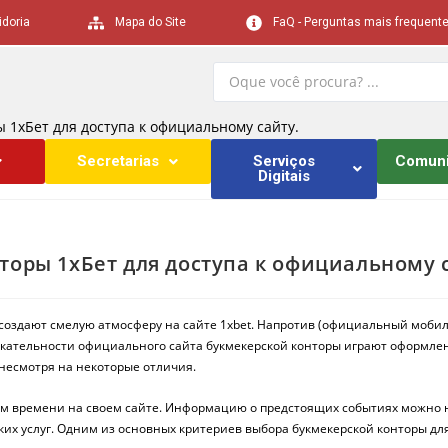
idoria
Mapa do Site
FaQ - Perguntas mais frequent
 1хБет для доступа к официальному сайту.
Secretarias
Serviços
Comun
Digitais
торы 1хБет для доступа к официальному 
 создают смелую атмосферу на сайте 1xbet. Напротив (официальный моб
екательности официального сайта букмекерской конторы играют оформле
 несмотря на некоторые отличия.
м времени на своем сайте. Информацию о предстоящих событиях можно на
х услуг. Одним из основных критериев выбора букмекерской конторы для 