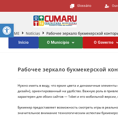
Glossário
Ouv
Barra de Ferramentas Aberta
HOME
Notícias
Рабочее зеркало букмекерской конторы
Início
O Município
O Governo
Рабочее зеркало букмекерской кон
Нужно иметь в виду, что яркие цвета и динамичные элементы
дизайн), ориентированный на удобство. Важную роль в привл
характерен для обоих сайтов — 1xbet и его мобильной версии,
Букмекер предоставляет возможность смотреть игры в реально
значительное внимание технологическим аспектам букмекерски