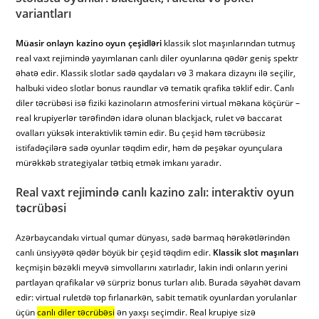
variantları
Müasir onlayn kazino oyun çeşidləri
klassik slot maşınlarından tutmuş
real vaxt rejimində yayımlanan canlı diler oyunlarına qədər geniş spektr
əhatə edir. Klassik slotlar sadə qaydaları və 3 makara dizaynı ilə seçilir,
halbuki video slotlar bonus raundlar və tematik qrafika təklif edir. Canlı
diler təcrübəsi isə fiziki kazinoların atmosferini virtual məkana köçürür –
real krupiyerlər tərəfindən idarə olunan blackjack, rulet və baccarat
ovalları yüksək interaktivlik təmin edir. Bu çeşid həm təcrübəsiz
istifadəçilərə sadə oyunlar təqdim edir, həm də peşəkar oyunçulara
mürəkkəb strategiyalar tətbiq etmək imkanı yaradır.
Real vaxt rejimində canlı kazino zalı: interaktiv oyun
təcrübəsi
Azərbaycandakı virtual qumar dünyası, sadə barmaq hərəkətlərindən
canlı ünsiyyətə qədər böyük bir çeşid təqdim edir.
Klassik slot maşınları
keçmişin bəzəkli meyvə simvollarını xatırladır, lakin indi onların yerini
partlayan qrafikalar və sürpriz bonus turları alıb. Burada səyahət davam
edir: virtual ruletdə top fırlanarkən, sabit tematik oyunlardan yorulanlar
üçün
canlı diler təcrübəsi
ən yaxşı seçimdir. Real krupiye sizə