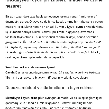
nəzarət
Bir gün tozandakı təzə başlayan oyunçu, qırmızı rəngli “limit təyin et”
düyməsini gördü. O, əvvəlcə dalğınca keçdi, amma bir həftə sonra bütün
maaşını itirdi. Məhz həmin an anladı ki,
məsuliyyətli oyun prinsipləri
onu
uçurumdan qoruya bilərdi. Vaxt və pul limitləri qoymaq, avtomatik
fasilələr təyin etmək – bunlar sadəcə rəqəmlər deyil, özünə hörmətin
güzgüsüdür.
Özünə nəzarət
də məhz burada başlayır: oyunu idarə edə
bilməyəndə, dayanmaq qərarını vermək. İndi o, hər dəfə “limitim çatdı”
xəbərdarlığını görəndə təbəssümlə kompüteri söndürür – çünki bilir ki,
real həyat virtual qələbədən daha dəyərlidir.
Sual:
Limitləri aşanda nə etməliyəm?
Cavab:
Dərhal oyunu dayandırın, ən azı 24 saat fasilə verin və özünüzə
“Bu itkini geri qaytara bilərəmmi?” sualını vicdanla cavablayın.
Depozit, müddət və itki limitlərinin təyin edilməsi
Məsuliyyətli oyun prinsipləri
oyunçunun maddi və psixoloji sağlamlığını
qorumaq üçün əsasdır. Limitlər qoymaq – vaxt və məbləğ həddini
əvvəlcədən müəyyənləşdirmək – nəzarəti itirməməyin ən təsirli