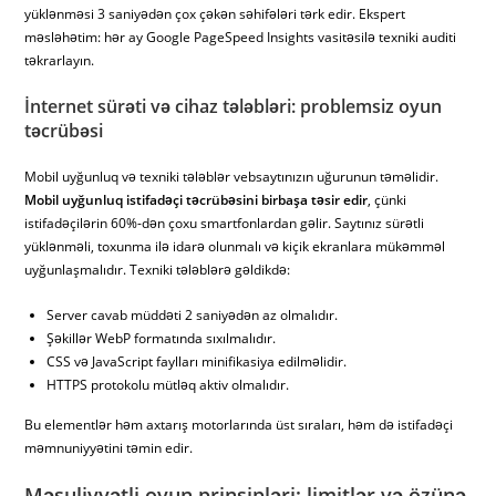
yüklənməsi 3 saniyədən çox çəkən səhifələri tərk edir. Ekspert
məsləhətim: hər ay Google PageSpeed Insights vasitəsilə texniki auditi
təkrarlayın.
İnternet sürəti və cihaz tələbləri: problemsiz oyun
təcrübəsi
Mobil uyğunluq və texniki tələblər vebsaytınızın uğurunun təməlidir.
Mobil uyğunluq istifadəçi təcrübəsini birbaşa təsir edir
, çünki
istifadəçilərin 60%-dən çoxu smartfonlardan gəlir. Saytınız sürətli
yüklənməli, toxunma ilə idarə olunmalı və kiçik ekranlara mükəmməl
uyğunlaşmalıdır. Texniki tələblərə gəldikdə:
Server cavab müddəti 2 saniyədən az olmalıdır.
Şəkillər WebP formatında sıxılmalıdır.
CSS və JavaScript faylları minifikasiya edilməlidir.
HTTPS protokolu mütləq aktiv olmalıdır.
Bu elementlər həm axtarış motorlarında üst sıraları, həm də istifadəçi
məmnuniyyətini təmin edir.
Məsuliyyətli oyun prinsipləri: limitlər və özünə