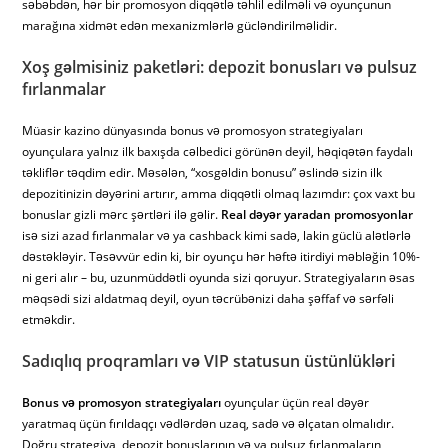
səbəbdən, hər bir promosyon diqqətlə təhlil edilməli və oyunçunun
marağına xidmət edən mexanizmlərlə gücləndirilməlidir.
Xoş gəlmisiniz paketləri: depozit bonusları və pulsuz
fırlanmalar
Müasir kazino dünyasında bonus və promosyon strategiyaları
oyunçulara yalnız ilk baxışda cəlbedici görünən deyil, həqiqətən faydalı
təkliflər təqdim edir. Məsələn, “xosgəldin bonusu” əslində sizin ilk
depozitinizin dəyərini artırır, amma diqqətli olmaq lazımdır: çox vaxt bu
bonuslar gizli mərc şərtləri ilə gəlir.
Real dəyər yaradan promosyonlar
isə sizi azad fırlanmalar və ya cashback kimi sadə, lakin güclü alətlərlə
dəstəkləyir. Təsəvvür edin ki, bir oyunçu hər həftə itirdiyi məbləğin 10%-
ni geri alır – bu, uzunmüddətli oyunda sizi qoruyur. Strategiyaların əsas
məqsədi sizi aldatmaq deyil, oyun təcrübənizi daha şəffaf və sərfəli
etməkdir.
Sadıqlıq proqramları və VIP statusun üstünlükləri
Bonus və promosyon strategiyaları
oyunçular üçün real dəyər
yaratmaq üçün fırıldaqçı vədlərdən uzaq, sadə və əlçatan olmalıdır.
Doğru strategiya, depozit bonuslarının və ya pulsuz fırlanmaların