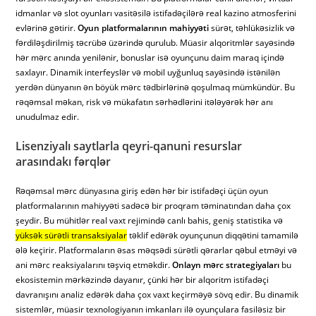
idmanlar və slot oyunları vasitəsilə istifadəçilərə real kazino atmosferini
evlərinə gətirir.
Oyun platformalarının mahiyyəti
sürət, təhlükəsizlik və
fərdiləşdirilmiş təcrübə üzərində qurulub. Müasir alqoritmlər sayəsində
hər mərc anında yenilənir, bonuslar isə oyunçunu daim maraq içində
saxlayır. Dinamik interfeyslər və mobil uyğunluq sayəsində istənilən
yerdən dünyanın ən böyük mərc tədbirlərinə qoşulmaq mümkündür. Bu
rəqəmsal məkan, risk və mükafatın sərhədlərini itələyərək hər anı
unudulmaz edir.
Lisenziyalı saytlarla qeyri-qanuni resurslar
arasındakı fərqlər
Rəqəmsal mərc dünyasına giriş edən hər bir istifadəçi üçün oyun
platformalarının mahiyyəti sadəcə bir proqram təminatından daha çox
şeydir. Bu mühitlər real vaxt rejimində canlı bahis, geniş statistika və
yüksək sürətli transaksiyalar
təklif edərək oyunçunun diqqətini tamamilə
ələ keçirir. Platformaların əsas məqsədi sürətli qərarlar qəbul etməyi və
ani mərc reaksiyalarını təşviq etməkdir.
Onlayn mərc strategiyaları
bu
ekosistemin mərkəzində dayanır, çünki hər bir alqoritm istifadəçi
davranışını analiz edərək daha çox vaxt keçirməyə sövq edir. Bu dinamik
sistemlər, müasir texnologiyanın imkanları ilə oyunçulara fasiləsiz bir