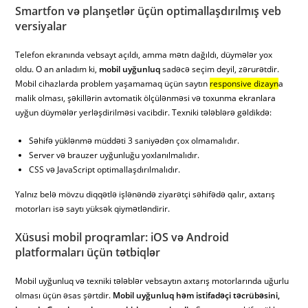
Smartfon və planşetlər üçün optimallaşdırılmış veb
versiyalar
Telefon ekranında vebsayt açıldı, amma mətn dağıldı, düymələr yox
oldu. O an anladım ki,
mobil uyğunluq
sadəcə seçim deyil, zərurətdir.
Mobil cihazlarda problem yaşamamaq üçün saytın
responsive dizayn
a
malik olması, şəkillərin avtomatik ölçülənməsi və toxunma ekranlara
uyğun düymələr yerləşdirilməsi vacibdir. Texniki tələblərə gəldikdə:
Səhifə yüklənmə müddəti 3 saniyədən çox olmamalıdır.
Server və brauzer uyğunluğu yoxlanılmalıdır.
CSS və JavaScript optimallaşdırılmalıdır.
Yalnız belə mövzu diqqətlə işlənəndə ziyarətçi səhifədə qalır, axtarış
motorları isə saytı yüksək qiymətləndirir.
Xüsusi mobil proqramlar: iOS və Android
platformaları üçün tətbiqlər
Mobil uyğunluq və texniki tələblər vebsaytın axtarış motorlarında uğurlu
olması üçün əsas şərtdir.
Mobil uyğunluq həm istifadəçi təcrübəsini,