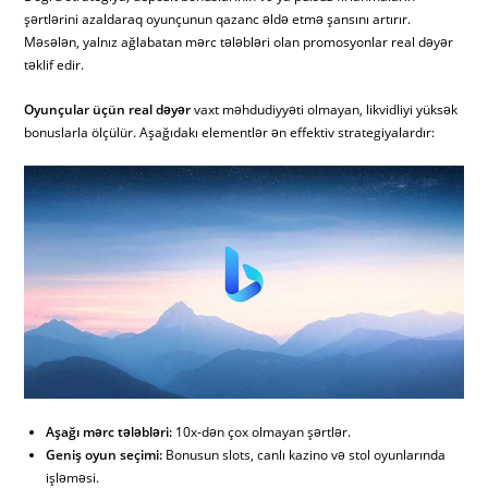
şərtlərini azaldaraq oyunçunun qazanc əldə etmə şansını artırır.
Məsələn, yalnız ağlabatan mərc tələbləri olan promosyonlar real dəyər
təklif edir.
Oyunçular üçün real dəyər
vaxt məhdudiyyəti olmayan, likvidliyi yüksək
bonuslarla ölçülür. Aşağıdakı elementlər ən effektiv strategiyalardır:
Aşağı mərc tələbləri:
10x-dən çox olmayan şərtlər.
Geniş oyun seçimi:
Bonusun slots, canlı kazino və stol oyunlarında
işləməsi.