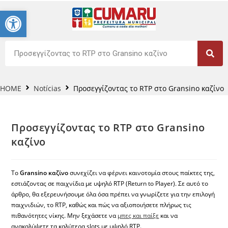
Barra de Ferramentas Aberta
HOME
Notícias
Προσεγγίζοντας το RTP στο Gransino καζίνο
Προσεγγίζοντας το RTP στο Gransino
καζίνο
Το
Gransino καζίνο
συνεχίζει να φέρνει καινοτομία στους παίκτες της,
εστιάζοντας σε παιχνίδια με υψηλό RTP (Return to Player). Σε αυτό το
άρθρο, θα εξερευνήσουμε όλα όσα πρέπει να γνωρίζετε για την επιλογή
παιχνιδιών, το RTP, καθώς και πώς να αξιοποιήσετε πλήρως τις
πιθανότητες νίκης. Μην ξεχάσετε να
μπες και παίξε
και να
ανακαλύψετε τα καλύτερα slots με υψηλό RTP.