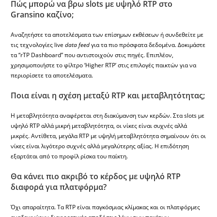
Πώς μπορώ να βρω slots με υψηλό RTP στο
Gransino καζίνο;
Αναζητήστε τα αποτελέσματα των επίσημων εκθέσεων ή συνδεθείτε με
τις τεχνολογίες live
data feed
για τα πιο πρόσφατα δεδομένα. Δοκιμάστε
τα “rTP Dashboard” που αντιστοιχούν στις πηγές. Επιπλέον,
χρησιμοποιήστε το φίλτρο ‘Higher RTP’ στις επιλογές παικτών για να
περιορίσετε τα αποτελέσματα.
Ποια είναι η σχέση μεταξύ RTP και μεταβλητότητας;
Η μεταβλητότητα αναφέρεται στη διακύμανση των κερδών. Στα slots με
υψηλό RTP αλλά μικρή μεταβλητότητα, οι νίκες είναι συχνές αλλά
μικρές. Αντίθετα, μεγάλα RTP με υψηλή μεταβλητότητα σημαίνουν ότι οι
νίκες είναι λιγότερο συχνές αλλά μεγαλύτερης αξίας. Η επιδότηση
εξαρτάται από το προφίλ ρίσκα του παίκτη.
Θα κάνει πιο ακριβό το κέρδος με υψηλό RTP
διαφορά για πλατφόρμα?
Όχι απαραίτητα. Τα RTP είναι παγκόσμιας κλίμακας και οι πλατφόρμες