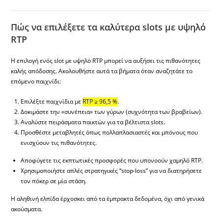
Πώς να επιλέξετε τα καλύτερα slots με υψηλό
RTP
Η επιλογή ενός slot με υψηλό RTP μπορεί να αυξήσει τις πιθανότητες
καλής απόδοσης. Ακολουθήστε αυτά τα βήματα όταν αναζητάτε το
επόμενο παιχνίδι:
Επιλέξτε παιχνίδια με
RTP ≥ 96,5 %
.
Δοκιμάστε την «συνέπεια» των γύρων (συχνότητα των βραβείων).
Αναλύστε πειράσματα παικτών για τα βέλτιστα slots.
Προσθέστε μεταβλητές όπως πολλαπλασιαστές και μπόνους που
ενισχύουν τις πιθανότητες.
Αποφύγετε τις εκπτωτικές προσφορές που υπονοούν χαμηλό RTP.
Χρησιμοποιήστε απλές στρατηγικές “stop-loss” για να διατηρήσετε
τον πόκερ σε μία στάση.
Η αληθινή ελπίδα έρχοσκει από τα έμπρακτα δεδομένα, όχι από γενικά
ακούσματα.