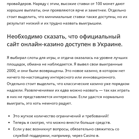
провайдеров. Наряду с этим, высокие ставки от 100 монет дают
хорошие выплаты, они проявляются ярче и заметнее.
Отдельно
стоит выделить, что минимальные ставки также доступны, но их
результат низкий и их трудно назвать выигрышем.
Необходимо сказать, что официальный
сайт онлайн-казино доступен в Украине.
Я выбирал слоты для игры, и отдача оказалась на уровне лучших
площадок, обмана не наблюдается. Я вывел свои выигранные
2000, и они были возвращены. Это новое казино, в котором нет
ничего по-настоящему интересного или инновационного.
Отдельно стоит выделить, что классические казино уже порядком
надоели. Развлечениями их едва можно назвать — так как играть
в них не представляется интересным. Если удастся нормально
выиграть, это хоть немного радует.
Это жуткое количество ограничений и требований!
Теперь я смотрю, что можно внести больше средств.
Если у вас возникнут вопросы, обязательно свяжитесь со
службой поддержки, например, через Casino в.