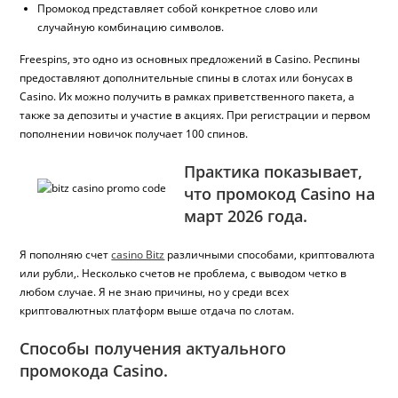
Промокод представляет собой конкретное слово или
случайную комбинацию символов.
Freespins, это одно из основных предложений в Casino. Респины
предоставляют дополнительные спины в слотах или бонусах в
Casino. Их можно получить в рамках приветственного пакета, а
также за депозиты и участие в акциях. При регистрации и первом
пополнении новичок получает 100 спинов.
Практика показывает,
что промокод Casino на
март 2026 года.
Я пополняю счет
casino Bitz
различными способами, криптовалюта
или рубли,. Несколько счетов не проблема, с выводом четко в
любом случае. Я не знаю причины, но у среди всех
криптовалютных платформ выше отдача по слотам.
Способы получения актуального
промокода Casino.