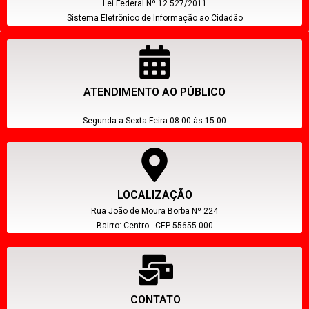
Lei Federal Nº 12.527/2011
Sistema Eletrônico de Informação ao Cidadão
ATENDIMENTO AO PÚBLICO
Segunda a Sexta-Feira 08:00 às 15:00
LOCALIZAÇÃO
Rua João de Moura Borba Nº 224
Bairro: Centro - CEP 55655-000
CONTATO