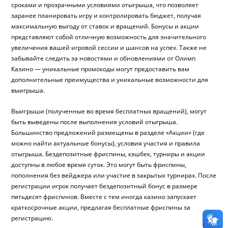
сроками и прозрачными условиями отыгрыша, что позволяет
заранее планировать игру и контролировать бюджет, получая
максимальную выгоду от ставок и вращений. Бонусы и акции
представляют собой отличную возможность для значительного
увеличения вашей игровой сессии и шансов на успех. Также не
забывайте следить за новостями и обновлениями от Олимп
Казино — уникальные промокоды могут предоставить вам
дополнительные преимущества и уникальные возможности для
выигрыша.
Выигрыши (полученные во время бесплатных вращений), могут
быть выведены после выполнения условий отыгрыша.
Большинство предложений размещены в разделе «Акции» (где
можно найти актуальные бонусы), условия участия и правила
отыгрыша. Бездепозитные фриспины, кэшбек, турниры и акции
доступны в любое время суток. Это могут быть фриспины,
пополнения без вейджера или участие в закрытых турнирах. После
регистрации игрок получает бездепозитный бонус в размере
пятьдесят фриспинов. Вместе с тем иногда казино запускает
краткосрочные акции, предлагая бесплатные фриспины за
регистрацию.