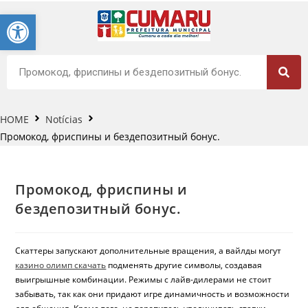
Barra de Ferramentas Aberta
HOME
Notícias
Промокод, фриспины и бездепозитный бонус.
Промокод, фриспины и
бездепозитный бонус.
Скаттеры запускают дополнительные вращения, а вайлды могут
казино олимп скачать
подменять другие символы, создавая
выигрышные комбинации. Режимы с лайв-дилерами не стоит
забывать, так как они придают игре динамичность и возможности