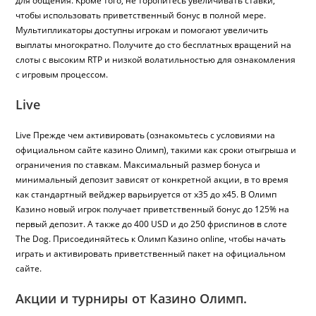
для общения. Кроме того, не торопитесь увеличивать ставки,
чтобы использовать приветственный бонус в полной мере.
Мультипликаторы доступны игрокам и помогают увеличить
выплаты многократно.
Получите до сто бесплатных вращений на
слоты с высоким RTP и низкой волатильностью для ознакомления
с игровым процессом.
Live
Live Прежде чем активировать (ознакомьтесь с условиями на
официальном сайте казино Олимп), такими как сроки отыгрыша и
ограничения по ставкам. Максимальный размер бонуса и
минимальный депозит зависят от конкретной акции, в то время
как стандартный вейджер варьируется от x35 до x45. В Олимп
Казино новый игрок получает приветственный бонус до 125% на
первый депозит. А также до 400 USD и до 250 фриспинов в слоте
The Dog. Присоединяйтесь к Олимп Казино online, чтобы начать
играть и активировать приветственный пакет на официальном
сайте.
Акции и турниры от Казино Олимп.