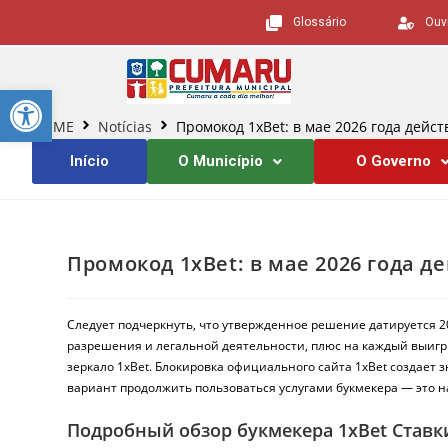
Glossário
Ouv
Barra de Ferramentas Aberta
HOME
Notícias
Промокод 1xBet: в мае 2026 года дейс
Início
O Município
O Governo
Промокод 1xBet: в мае 2026 года д
Следует подчеркнуть, что утвержденное решение датируется 
разрешения и легальной деятельности, плюс на каждый выиг
зеркало 1xBet. Блокировка официального сайта 1xBet создает 
вариант продолжить пользоваться услугами букмекера — это н
Подробный обзор букмекера 1xBet Ставк