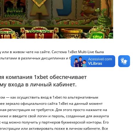
или в живом чате на сайте. Система 1xBet Multi-Live была
зультатами в различных дисциплинах и быстро реагировать на
я компания 1xbet обеспечивает
у входа в личный кабинет.
том — как осуществить вход в 1xbet по альтернативным
чее зеркало официального сайта 1xBet на данный момент
рная регистрация не требуется. Для этого просто нажмите на
иже и введите свой логин и пароль, созданные для аккаунта
с-код можно получить у партнеров букмекерской конторы. Его
егистрации или активировать позже в личном кабинете. Все