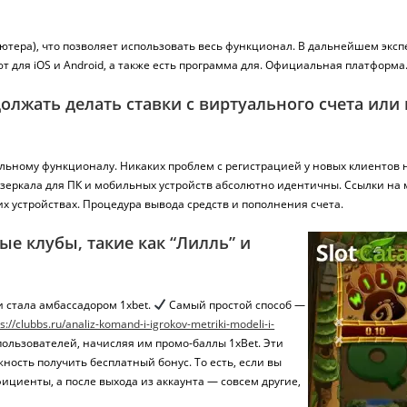
ьютера), что позволяет использовать весь функционал. В дальнейшем эксп
для iOS и Android, а также есть программа для. Официальная платформа
олжать делать ставки с виртуального счета или
альному функционалу. Никаких проблем с регистрацией у новых клиентов 
то зеркала для ПК и мобильных устройств абсолютно идентичны. Ссылки н
гих устройствах. Процедура вывода средств и пополнения счета.
е клубы, такие как “Лилль” и
 стала амбассадором 1xbet.
Самый простой способ —
ps://clubbs.ru/analiz-komand-i-igrokov-metriki-modeli-i-
ользователей, начисляя им промо-баллы 1xBet. Эти
ность получить бесплатный бонус. То есть, если вы
фициенты, а после выхода из аккаунта — совсем другие,