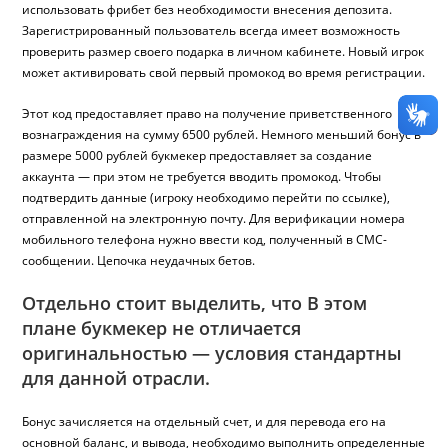
использовать фрибет без необходимости внесения депозита.
Зарегистрированный пользователь всегда имеет возможность
проверить размер своего подарка в личном кабинете. Новый игрок
может активировать свой первый промокод во время регистрации.
Этот код предоставляет право на получение приветственного
вознаграждения на сумму 6500 рублей. Немного меньший бонус в
размере 5000 рублей букмекер предоставляет за создание
аккаунта — при этом не требуется вводить промокод. Чтобы
подтвердить данные (игроку необходимо перейти по ссылке),
отправленной на электронную почту. Для верификации номера
мобильного телефона нужно ввести код, полученный в СМС-
сообщении. Цепочка неудачных бетов.
Отдельно стоит выделить, что В этом
плане букмекер не отличается
оригинальностью — условия стандартны
для данной отрасли.
Бонус зачисляется на отдельный счет, и для перевода его на
основной баланс, и вывода, необходимо выполнить определенные