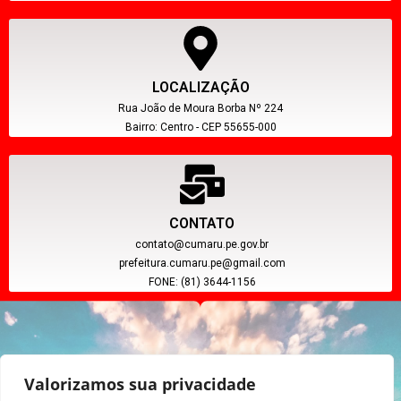
LOCALIZAÇÃO
Rua João de Moura Borba Nº 224
Bairro: Centro - CEP 55655-000
CONTATO
contato@cumaru.pe.gov.br
prefeitura.cumaru.pe@gmail.com
FONE: (81) 3644-1156
Valorizamos sua privacidade