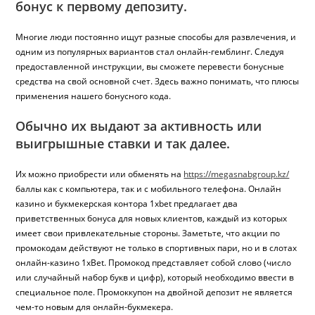
бонус к первому депозиту.
Многие люди постоянно ищут разные способы для развлечения, и
одним из популярных вариантов стал онлайн-гемблинг. Следуя
предоставленной инструкции, вы сможете перевести бонусные
средства на свой основной счет. Здесь важно понимать, что плюсы
применения нашего бонусного кода.
Обычно их выдают за активность или
выигрышные ставки и так далее.
Их можно приобрести или обменять на
https://megasnabgroup.kz/
баллы как с компьютера, так и с мобильного телефона. Онлайн
казино и букмекерская контора 1xbet предлагает два
приветственных бонуса для новых клиентов, каждый из которых
имеет свои привлекательные стороны. Заметьте, что акции по
промокодам действуют не только в спортивных пари, но и в слотах
онлайн-казино 1xBet. Промокод представляет собой слово (число
или случайный набор букв и цифр), который необходимо ввести в
специальное поле. Промоккупон на двойной депозит не является
чем-то новым для онлайн-букмекера.