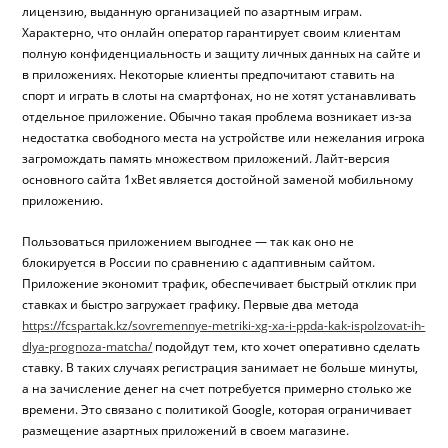
лицензию, выданную организацией по азартным играм.
Характерно, что онлайн оператор гарантирует своим клиентам
полную конфиденциальность и защиту личных данных на сайте и
в приложениях. Некоторые клиенты предпочитают ставить на
спорт и играть в слоты на смартфонах, но не хотят устанавливать
отдельное приложение.
Обычно такая проблема возникает из-за
недостатка свободного места на устройстве или нежелания игрока
загромождать память множеством приложений. Лайт-версия
основного сайта 1xBet является достойной заменой мобильному
приложению.
Пользоваться приложением выгоднее — так как оно не
блокируется в России по сравнению с адаптивным сайтом.
Приложение экономит трафик, обеспечивает быстрый отклик при
ставках и быстро загружает графику. Первые два метода
https://fcspartak.kz/sovremennye-metriki-xg-xa-i-ppda-kak-ispolzovat-ih-
dlya-prognoza-matcha/
подойдут тем, кто хочет оперативно сделать
ставку. В таких случаях регистрация занимает не больше минуты,
а на зачисление денег на счет потребуется примерно столько же
времени. Это связано с политикой Google, которая ограничивает
размещение азартных приложений в своем магазине.