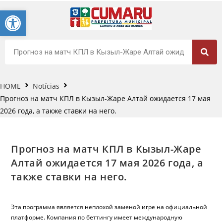
Barra de Ferramentas Aberta
HOME
Notícias
Прогноз на матч КПЛ в Кызыл-Жаре Алтай ожидается 17 мая
2026 года, а также ставки на него.
Прогноз на матч КПЛ в Кызыл-Жаре
Алтай ожидается 17 мая 2026 года, а
также ставки на него.
Эта программа является неплохой заменой игре на официальной
платформе. Компания по беттингу имеет международную