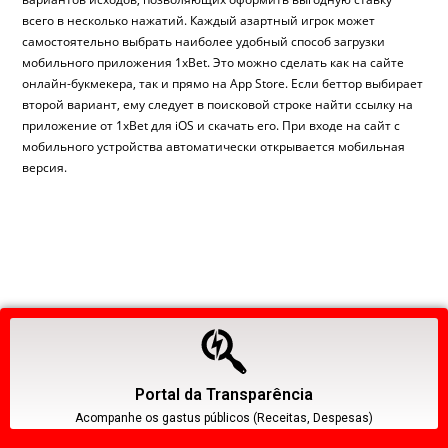
всего в несколько нажатий. Каждый азартный игрок может
самостоятельно выбрать наиболее удобный способ загрузки
мобильного приложения 1xBet. Это можно сделать как на сайте
онлайн-букмекера, так и прямо на App Store. Если беттор выбирает
второй вариант, ему следует в поисковой строке найти ссылку на
приложение от 1xBet для iOS и скачать его. При входе на сайт с
мобильного устройства автоматически открывается мобильная
версия.
Portal da Transparência
Acompanhe os gastus públicos (Receitas, Despesas)