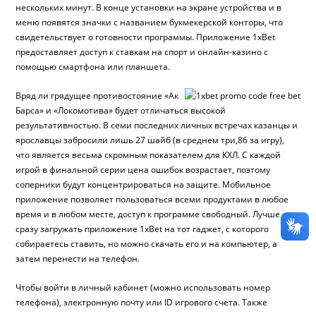
нескольких минут. В конце установки на экране устройства и в
меню появятся значки с названием букмекерской конторы, что
свидетельствует о готовности программы. Приложение 1xBet
предоставляет доступ к ставкам на спорт и онлайн-казино с
помощью смартфона или планшета.
Вряд ли грядущее противостояние «Ак
Барса» и «Локомотива» будет отличаться высокой
результативностью. В семи последних личных встречах казанцы и
ярославцы забросили лишь 27 шайб (в среднем три,86 за игру),
что является весьма скромным показателем для КХЛ. С каждой
игрой в финальной серии цена ошибок возрастает, поэтому
соперники будут концентрироваться на защите. Мобильное
приложение позволяет пользоваться всеми продуктами в любое
время и в любом месте, доступ к программе свободный. Лучше
сразу загружать приложение 1xBet на тот гаджет, с которого
собираетесь ставить, но можно скачать его и на компьютер, а
затем перенести на телефон.
Чтобы войти в личный кабинет (можно использовать номер
телефона), электронную почту или ID игрового счета. Также