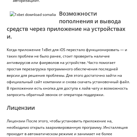
авторизаций».
Возможности
пополнения и вывода
средств через приложение на устройствах
и.
Когда приложение 1xBet для iOS перестало функционировать — и
таких проблем не было ранее, стоит проверить наличие
антивирусов или фаерволов на устройстве. Часто помогает
простая перезагрузка программного обеспечения последней
версии для решения проблемы. Для этого достаточно зайти на
официальный сайт компании и снова скачать установочный файл.
В приложении есть кнопка для доступа к лайв чату и возможность
запросить обратный звонок от оператора поддержки.
Лицензии
Лицензии После этого, чтобы установить приложение на,
необходимо открыть заархивированную программу. Инсталляция
проходит в автоматическом режиме и занимает не более