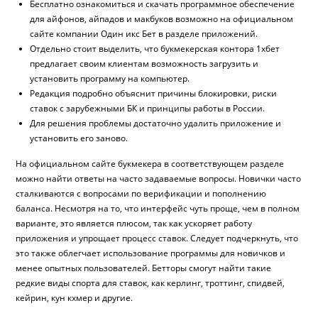
Бесплатно ознакомиться и скачать программное обеспечение
для айфонов, айпадов и макбуков возможно на официальном
сайте компании Один икс Бет в разделе приложений.
Отдельно стоит выделить, что букмекерская контора 1xбет
предлагает своим клиентам возможность загрузить и
установить программу на компьютер.
Редакция подробно объяснит причины блокировки, риски
ставок с зарубежными БК и принципы работы в России.
Для решения проблемы достаточно удалить приложение и
установить его заново.
На официальном сайте букмекера в соответствующем разделе
можно найти ответы на часто задаваемые вопросы. Новички часто
сталкиваются с вопросами по верификации и пополнению
баланса. Несмотря на то, что интерфейс чуть проще, чем в полном
варианте, это является плюсом, так как ускоряет работу
приложения и упрощает процесс ставок. Следует подчеркнуть, что
это также облегчает использование программы для новичков и
менее опытных пользователей. Бетторы смогут найти такие
редкие виды спорта для ставок, как керлинг, троттинг, спидвей,
кейрин, кун кхмер и другие.