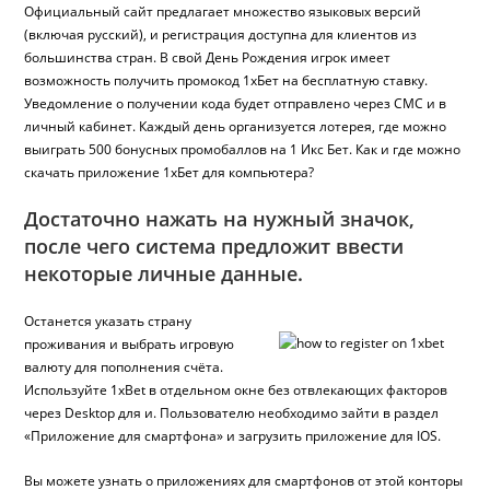
Официальный сайт предлагает множество языковых версий
(включая русский), и регистрация доступна для клиентов из
большинства стран. В свой День Рождения игрок имеет
возможность получить промокод 1хБет на бесплатную ставку.
Уведомление о получении кода будет отправлено через СМС и в
личный кабинет. Каждый день организуется лотерея, где можно
выиграть 500 бонусных промобаллов на 1 Икс Бет. Как и где можно
скачать приложение 1хБет для компьютера?
Достаточно нажать на нужный значок,
после чего система предложит ввести
некоторые личные данные.
Останется указать страну
проживания и выбрать игровую
валюту для пополнения счёта.
Используйте 1xBet в отдельном окне без отвлекающих факторов
через Desktop для и. Пользователю необходимо зайти в раздел
«Приложение для смартфона» и загрузить приложение для IOS.
Вы можете узнать о приложениях для смартфонов от этой конторы