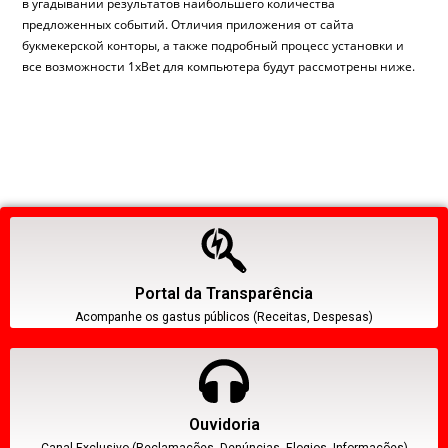
в угадывании результатов наибольшего количества
предложенных событий. Отличия приложения от сайта
букмекерской конторы, а также подробный процесс установки и
все возможности 1xBet для компьютера будут рассмотрены ниже.
Portal da Transparência
Acompanhe os gastus públicos (Receitas, Despesas)
Ouvidoria