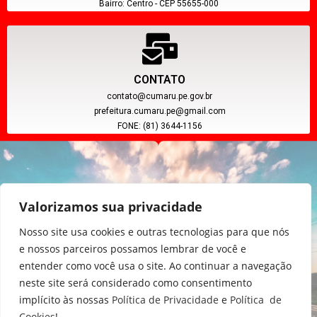
Bairro: Centro - CEP 55655-000
CONTATO
contato@cumaru.pe.gov.br
prefeitura.cumaru.pe@gmail.com
FONE: (81) 3644-1156
Valorizamos sua privacidade
Nosso site usa cookies e outras tecnologias para que nós
e nossos parceiros possamos lembrar de você e
entender como você usa o site. Ao continuar a navegação
CNPJ: 11.097.391/0001-20
neste site será considerado como consentimento
implícito às nossas
Política de Privacidade
e
Política de
Cookies
!