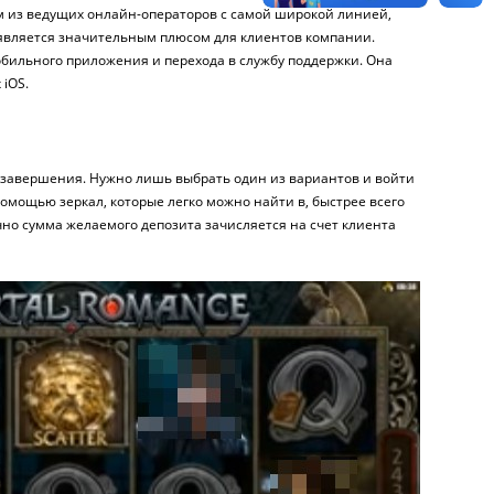
им из ведущих онлайн-операторов с самой широкой линией,
является значительным плюсом для клиентов компании.
обильного приложения и перехода в службу поддержки. Она
 iOS.
о завершения. Нужно лишь выбрать один из вариантов и войти
омощью зеркал, которые легко можно найти в, быстрее всего
чно сумма желаемого депозита зачисляется на счет клиента