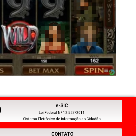
e-SIC
Lei Federal Nº 12.527/2011
Sistema Eletrônico de Informação ao Cidadão
CONTATO