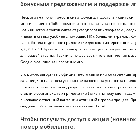
бонусным предложениям и поддержке иг
Несмотря на популярность смартфонов для доступа к сайту он
многие клиенты 1xBet предпочитают ставить на спорт с насто
Большинство игроков считают (что управлять профилем), след
и делать ставки удобнее с помощью ПК с большим экраном. Ко
разработала отдельное приложение для компьютеров с опер
7, 8, 8.1 и 10. Букмекер использует геолокацию и предлагает 
для вашей страны. Практика показывает, что ограничения вы
Google в отношении азартных игр.
Его можно загрузить с официального сайта или со страницы (a
заранее, что на вашем устройстве разрешена установка прил
неизвестных источников, раздел Безопасность в настройках с
ставки в оригинальном приложении (клиенты получают надеж
высококачественный контент и отличный игровой процесс. Пр
сведения об официальном сайте казино 1xBet.
Чтобы получить доступ к акции (новичо
номер мобильного.