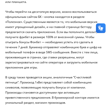
или планшета.
Чтобы перейти на десктопную версию, можно воспользоваться
официальным сайтом БК – кнопка находится в разделе
«Полезное». Существенным является то, что мобильная версия
имеет упрощенный дизайн, и на главной странице беттору
предлагается скачать приложение. Если вы пополните депозит, то
получите фрибет в размере 100% от внесенной суммы. Чтобы
отыграть бонусы Фонбет — необходимо успеть это сделать в
течение 7 дней. Букмекер отправляет комбинацию букв и цифр на
мобильный телефон в виде SMS-сообщения. Вместе с тем лица,
проживающие в странах, где ставки разрешены, могут
зарегистрироваться на сайте оператора и загрузить мобильное
приложение для игры.
В среду также проводятся акции, аналогичные “Счастливой
пятнице”. Промокод 1xBet представляет собой комбинацию
символов, позволяющую получать бонусы от компании.
Промокоды становятся доступными при активации
приветственного предложения. В букмекерской конторе имеется
уникальный раздел, магазин промокодов.