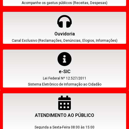
Acompanhe os gastus públicos (Receitas, Despesas)
Ouvidoria
Canal Exclusivo (Reclamações, Denúncias, Elogios, Informações)
e-SIC
Lei Federal Nº 12.527/2011
Sistema Eletrônico de Informação ao Cidadão
ATENDIMENTO AO PÚBLICO
Segunda a Sexta-Feira 08:00 às 15:00