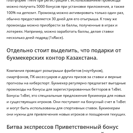
платформе 1WIN при регистрации с использованием промокода
можно получить 5000 бонусов при установке приложения, а также
100% на депозит. Промокод можно активировать только один раз,
обычно предоставляется 30 дней для его отыгрыша.
К тому же
промокоды можно приобрести за баллы, полученные в играх и
лотереях. Например, можно заработать баллы, делая ставки
несколько дней подряд (1xRace).
Отдельно стоит выделить, что подарки от
букмекерских контор Казахстана.
Компания проводит розыгрыши фрибетов (ноутбуков),
смартфонов, ПК-аксессуаров и других призов за ставки и верные
прогнозы на киберспорт. Букмекер регулярно предлагает выгодные
промокоды на бонусы для зарегистрированных бетторов в 1xBet.
Бонусы 1xBet, это специальные предложения букмекера для новых
и существующих игроков. Они поступают на бонусный счет в 1xBet
и могут быть использованы для спортивных ставок. Букмекерам
они нужны для привлечения новых игроков и поощрения текущих.
Битва экспрессов Приветственный бонус