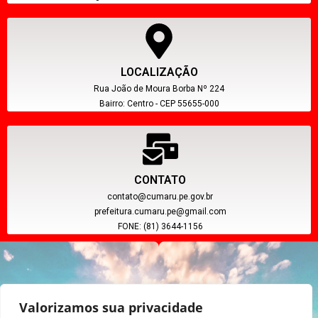
LOCALIZAÇÃO
Rua João de Moura Borba Nº 224
Bairro: Centro - CEP 55655-000
CONTATO
contato@cumaru.pe.gov.br
prefeitura.cumaru.pe@gmail.com
FONE: (81) 3644-1156
Valorizamos sua privacidade