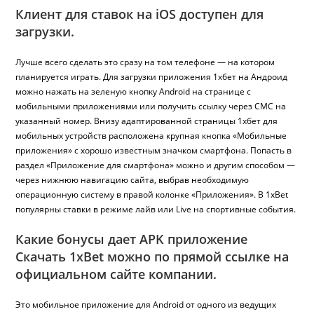
Клиент для ставок на iOS доступен для
загрузки.
Лучше всего сделать это сразу на том телефоне — на котором
планируется играть. Для загрузки приложения 1хбет на Андроид
можно нажать на зеленую кнопку Android на странице с
мобильными приложениями или получить ссылку через СМС на
указанный номер. Внизу адаптированной страницы 1хбет для
мобильных устройств расположена крупная кнопка «Мобильные
приложения» с хорошо известным значком смартфона. Попасть в
раздел «Приложение для смартфона» можно и другим способом —
через нижнюю навигацию сайта, выбрав необходимую
операционную систему в правой колонке «Приложения». В 1xBet
популярны ставки в режиме лайв или Live на спортивные события.
Какие бонусы дает APK приложение
Скачать 1xBet можно по прямой ссылке на
официальном сайте компании.
Это мобильное приложение для Android от одного из ведущих