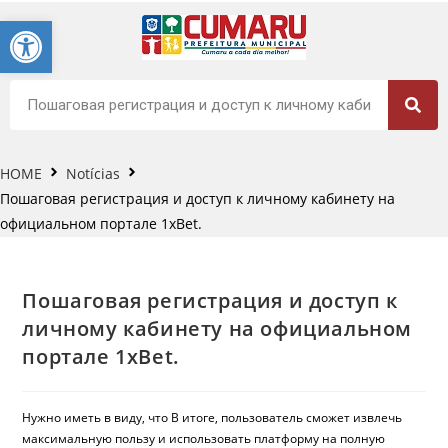
Barra de Ferramentas Aberta
HOME
Notícias
Пошаговая регистрация и доступ к личному кабинету на
официальном портале 1xBet.
Пошаговая регистрация и доступ к
личному кабинету на официальном
портале 1xBet.
Нужно иметь в виду, что В итоге, пользователь сможет извлечь
максимальную пользу и использовать платформу на полную