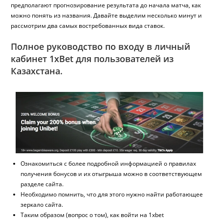
предполагают прогнозирование результата до начала матча, как
можно понять из названия. Давайте выделим несколько минут и
рассмотрим два самых востребованных вида ставок.
Полное руководство по входу в личный
кабинет 1xBet для пользователей из
Казахстана.
Ознакомиться с более подробной информацией о правилах
получения бонусов и их отыгрыша можно в соответствующем
разделе сайта.
Необходимо помнить, что для этого нужно найти работающее
зеркало сайта.
Таким образом (вопрос о том), как войти на 1xbet