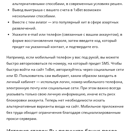
альтернативными способами, в современных условиях решен.
Вывод выигрыша с вашего счета в 1xBet возможен
несколькими способами.
Вместе с тем aviator — это популярный хит в сфере азартных
развлечений.
Укажите e-mail или телефон (связанные с вашим аккаунтом), в
форме восстановления пароля, затем введите код, который
придет на указанный контакт, и подтвердите его.
Например, если мобильный телефон у вас под рукой, вы можете
быстро авторизоваться по номеру, на который придет SMS. Чтобы
быстро войти на сайт 1xBet, авторизуйтесь через социальные сети
или ID. Пользователь сам выбирает, каким образом заходить в
личный кабинет — используя логин, номер мобильного телефона,
электронную почту или социальные сети. При этом важно всегда
указывать только свою личную информацию, иначе есть риск
блокировки аккаунта. Теперь нет необходимости искать
альтернативные варианты входа на сайт. Мобильное приложение
без труда обходит ограничения благодаря специализированным
прокси-серверам.
История ставок Вы получите бонус после