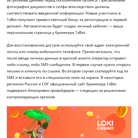
актуальные данные перед пополнением баланса. Присылаемые
фотографии документов и селфи впоследствии должны
соответствовать введенной информации. Новые участники в
1xBet получают приветственный бонус за регистрацию и первый
депозит. Автоматически будет создан личный кабинет — ваша
персональная страница у букмекера 1xBet.
Для восстановления доступа используйте свой адрес электронной
почты или номер мобильного телефона. Примечательно, что
после ввода личных данных в краткой анкете оператор отправит
либо ссылку, либо SMS-сообщение. В первом случае нужно открыть
письмо и кликнуть по ссылке. Во втором случае скопируйте код из
SMS и вставьте его в специальное поле на экране. В некоторых
регионах России и СНГ официальный сайт букмекера 1xBet
подвержен блокировке провайдеров — следящих за решениями
контролирующих органов.