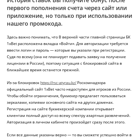
первого пополнения счета через сайт или
приложение, но только при использовании
нашего промокода.
Здесь важно понимать, что В верхней части главной страницы БК
1xBet расположена вкладка «Войти». Для авторизации требуется
ввести логин и пароль — которые вы указали при регистрации.
Судя по всему (она не планирует подавать заявку на получение
лицензии в России), поэтому ситуация с блокировкой сайта в
ближайшее время останется прежней.
Из-за блокировок
https://rsc-atyrau.kz/
Роскомнадзора
официальный сайт 1xBet часто недоступен для игроков из России.
Чтобы обойти ограничения, букмекер предлагает пользоваться
зеркалами, копиями основного сайта на других доменах.
Регистрация на сайте букмекерской компании открывает
клиентам полный доступ ко всему спектру азартных развлечений.
Авторизация в личном кабинете произойдет сразу после этого.
Если все данные указаны верно — то вы сможете успешно войти в