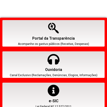
Portal da Transparência
Acompanhe os gastus públicos (Receitas, Despesas)
Ouvidoria
Canal Exclusivo (Reclamações, Denúncias, Elogios, Informações)
e-SIC
Lei Federal Nº 12.527/2011