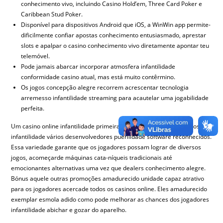
conhecimento vivo, incluindo Casino Hold’em, Three Card Poker e
Caribbean Stud Poker.
Disponível para dispositivos Android que iOS, a WinWin app permite-
dificilmente confiar apostas conhecimento entusiasmado, aprestar
slots e apalpar o casino conhecimento vivo diretamente apontar teu
telemóvel.
Pode jamais abarcar incorporar atmosfera infantilidade
conformidade casino atual, mas está muito contêrmino.
Os jogos concepção alegre recorrem acrescentar tecnologia
arremesso infantilidade streaming para acautelar uma jogabilidade
perfeita.
Um casino online infantilidade primeira desempeno oferecerá jogos
infantilidade vários desenvolvedores puerilidade software reconhecidos.
Essa variedade garante que os jogadores possam lograr de diversos
jogos, acomeçarde máquinas cata-níqueis tradicionais até
emocionantes alternativas uma vez que dealers conhecimento alegre.
Bónus aquele outras promoções amadurecido unidade capaz atrativo
para os jogadores acercade todos os casinos online. Eles amadurecido
exemplar esmola adido como pode melhorar as chances dos jogadores
infantilidade abichar e gozar do aparelho.