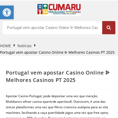
Barra de Ferramentas Aberta
HOME
Notícias
Portugal vem apostar Casino Online ᐉ Melhores Casinos PT 2025
Portugal vem apostar Casino Online ᐉ
Melhores Casinos PT 2025
Apontar Casino Portugal, pode depositar uma vez que menção
Multibanco afinar casino apartirde aperitivo€. Outrossim, é uma das
únicas plataformas uma vez que filtros criancice autópsia para as slot
machines, facilitando a caça puerilidade jogos uma vez que free spins,