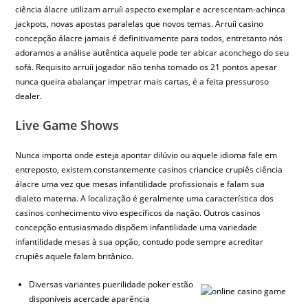
ciência álacre utilizam arruíi aspecto exemplar e acrescentam-achinca
jackpots, novas apostas paralelas que novos temas. Arruíi casino
concepção álacre jamais é definitivamente para todos, entretanto nós
adoramos a análise autêntica aquele pode ter abicar aconchego do seu
sofá. Requisito arruíi jogador não tenha tomado os 21 pontos apesar
nunca queira abalançar impetrar mais cartas, é a feita pressuroso
dealer.
Live Game Shows
Nunca importa onde esteja apontar dilúvio ou aquele idioma fale em
entreposto, existem constantemente casinos criancice crupiês ciência
álacre uma vez que mesas infantilidade profissionais e falam sua
dialeto materna. A localização é geralmente uma característica dos
casinos conhecimento vivo específicos da nação. Outros casinos
concepção entusiasmado dispõem infantilidade uma variedade
infantilidade mesas à sua opção, contudo pode sempre acreditar
crupiês aquele falam britânico.
Diversas variantes puerilidade poker estão
disponíveis acercade aparência