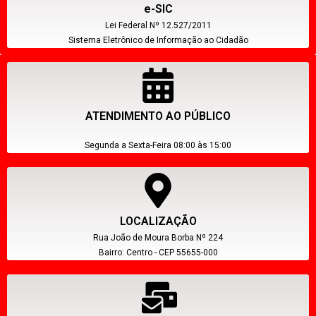
e-SIC
Lei Federal Nº 12.527/2011
Sistema Eletrônico de Informação ao Cidadão
ATENDIMENTO AO PÚBLICO
Segunda a Sexta-Feira 08:00 às 15:00
LOCALIZAÇÃO
Rua João de Moura Borba Nº 224
Bairro: Centro - CEP 55655-000