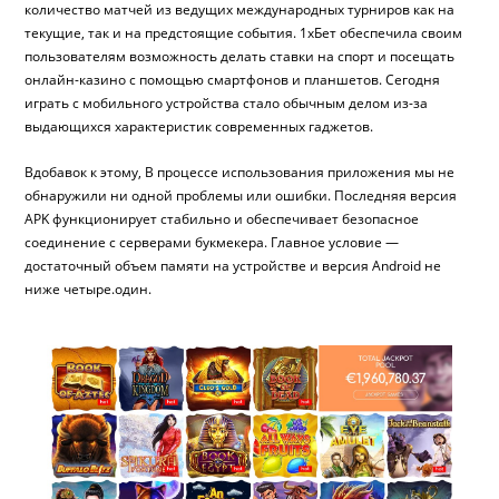
количество матчей из ведущих международных турниров как на
текущие, так и на предстоящие события. 1хБет обеспечила своим
пользователям возможность делать ставки на спорт и посещать
онлайн-казино с помощью смартфонов и планшетов. Сегодня
играть с мобильного устройства стало обычным делом из-за
выдающихся характеристик современных гаджетов.
Вдобавок к этому, В процессе использования приложения мы не
обнаружили ни одной проблемы или ошибки. Последняя версия
APK функционирует стабильно и обеспечивает безопасное
соединение с серверами букмекера. Главное условие —
достаточный объем памяти на устройстве и версия Android не
ниже четыре.один.