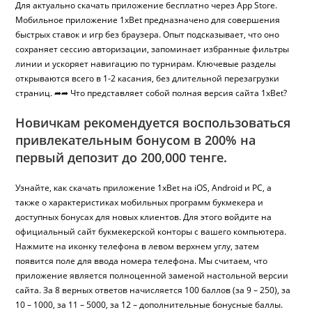
Для актуально скачать приложение бесплатно через App Store.
Мобильное приложение 1xBet предназначено для совершения
быстрых ставок и игр без браузера. Опыт подсказывает, что оно
сохраняет сессию авторизации, запоминает избранные фильтры
линии и ускоряет навигацию по турнирам. Ключевые разделы
открываются всего в 1-2 касания, без длительной перезагрузки
страниц. ➦➦ Что представляет собой полная версия сайта 1xBet?
Новичкам рекомендуется воспользоваться
привлекательным бонусом в 200% на
первый депозит до 200,000 тенге.
Узнайте, как скачать приложение 1xBet на iOS, Android и PC, а
также о характеристиках мобильных программ букмекера и
доступных бонусах для новых клиентов. Для этого войдите на
официальный сайт букмекерской конторы с вашего компьютера.
Нажмите на иконку телефона в левом верхнем углу, затем
появится поле для ввода номера телефона. Мы считаем, что
приложение является полноценной заменой настольной версии
сайта. За 8 верных ответов начисляется 100 баллов (за 9 – 250), за
10 – 1000, за 11 – 5000, за 12 – дополнительные бонусные баллы.