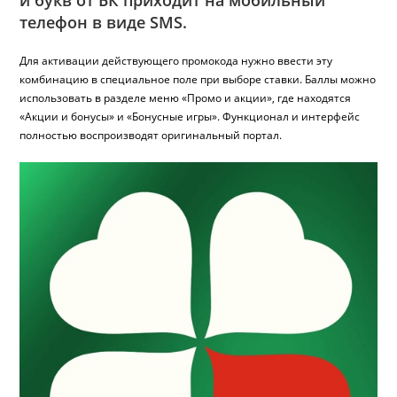
телефон в виде SMS.
Для активации действующего промокода нужно ввести эту
комбинацию в специальное поле при выборе ставки. Баллы можно
использовать в разделе меню «Промо и акции», где находятся
«Акции и бонусы» и «Бонусные игры». Функционал и интерфейс
полностью воспроизводят оригинальный портал.