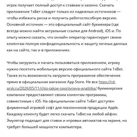
игрок получает полный доступ к ставкам и казино. Скачать
приложение 1хБет следует только из надежных источников —
чтобы избежать риска и получить работоспособную версию.
Основной источник — это официальный сайт букмекера (где
всегда можно найти актуальные ссылки для Android), iOS и. По
опыту можно сказать, что онлайн оператор гарантирует своим
клиентам полную конфиденциальность и защиту личных данных
как на сайте, так и в приложениях.
Чтобы загрузить и начать пользоваться приложением, игроку
нужно посетить мобильную версию официального сайта 1xBet.
Также есть возможность загрузить программное обеспечение
прямо в официальном магазине App Store. Не все
https://rd-
arsk.ru/2026/05/11/chto-takoe-sportivnaya-analitika/
букмекерские
компании предоставляют своим клиентам программы,
совместимые с iOS. На официальном сайте 1хБет доступен
фирменный игровой софт для поклонников продукции Apple.
Каждому клиенту будет легко скачать 1xBet на любой айфон.
Эмулятор подходит для ставок и игровых автоматов на экране, но
требует большей мощности компьютера.