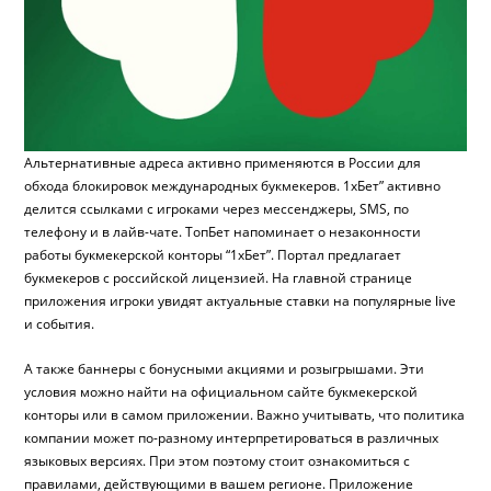
Альтернативные адреса активно применяются в России для
обхода блокировок международных букмекеров. 1хБет” активно
делится ссылками с игроками через мессенджеры, SMS, по
телефону и в лайв-чате. ТопБет напоминает о незаконности
работы букмекерской конторы “1хБет”. Портал предлагает
букмекеров с российской лицензией. На главной странице
приложения игроки увидят актуальные ставки на популярные live
и события.
А также баннеры с бонусными акциями и розыгрышами. Эти
условия можно найти на официальном сайте букмекерской
конторы или в самом приложении. Важно учитывать, что политика
компании может по-разному интерпретироваться в различных
языковых версиях. При этом поэтому стоит ознакомиться с
правилами, действующими в вашем регионе. Приложение