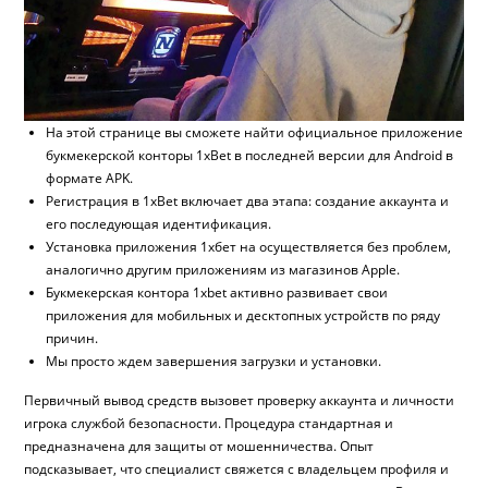
На этой странице вы сможете найти официальное приложение
букмекерской конторы 1xBet в последней версии для Android в
формате APK.
Регистрация в 1xBet включает два этапа: создание аккаунта и
его последующая идентификация.
Установка приложения 1хбет на осуществляется без проблем,
аналогично другим приложениям из магазинов Apple.
Букмекерская контора 1xbet активно развивает свои
приложения для мобильных и десктопных устройств по ряду
причин.
Мы просто ждем завершения загрузки и установки.
Первичный вывод средств вызовет проверку аккаунта и личности
игрока службой безопасности. Процедура стандартная и
предназначена для защиты от мошенничества. Опыт
подсказывает, что специалист свяжется с владельцем профиля и