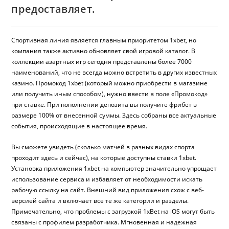
предоставляет.
Спортивная линия является главным приоритетом 1xbet, но
компания также активно обновляет свой игровой каталог. В
коллекции азартных игр сегодня представлены более 7000
наименований, что не всегда можно встретить в других известных
казино. Промокод 1xbet (который можно приобрести в магазине
или получить иным способом), нужно ввести в поле «Промокод»
при ставке. При пополнении депозита вы получите фрибет в
размере 100% от внесенной суммы.
Здесь собраны все актуальные
события, происходящие в настоящее время.
Вы сможете увидеть (сколько матчей в разных видах спорта
проходит здесь и сейчас), на которые доступны ставки 1xbet.
Установка приложения 1xbet на компьютер значительно упрощает
использование сервиса и избавляет от необходимости искать
рабочую ссылку на сайт. Внешний вид приложения схож с веб-
версией сайта и включает все те же категории и разделы.
Примечательно, что проблемы с загрузкой 1xBet на iOS могут быть
связаны с профилем разработчика. Мгновенная и надежная