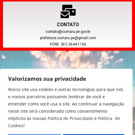
CONTATO
contato@cumaru.pe.gov.br
prefeitura.cumaru.pe@gmail.com
FONE: (81) 3644-1156
Valorizamos sua privacidade
Nosso site usa cookies e outras tecnologias para que nós
e nossos parceiros possamos lembrar de você e
entender como você usa o site. Ao continuar a navegação
CNPJ: 11.097.391/0001-20
neste site será considerado como consentimento
implícito às nossas
Política de Privacidade
e
Política de
Cookies
!