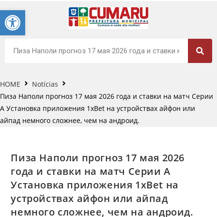
Barra de Ferramentas Aberta
HOME
Notícias
Пиза Наполи прогноз 17 мая 2026 года и ставки на матч Серии
А Установка приложения 1xBet на устройствах айфон или
айпад немного сложнее, чем на андроид.
Пиза Наполи прогноз 17 мая 2026
года и ставки на матч Серии А
Установка приложения 1xBet на
устройствах айфон или айпад
немного сложнее, чем на андроид.