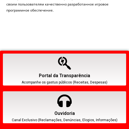
своим пользователям качественно разработанное игровое
программное обеспечение.
Portal da Transparência
Acompanhe os gastus públicos (Receitas, Despesas)
Ouvidoria
Canal Exclusivo (Reclamações, Denúncias, Elogios, Informações)