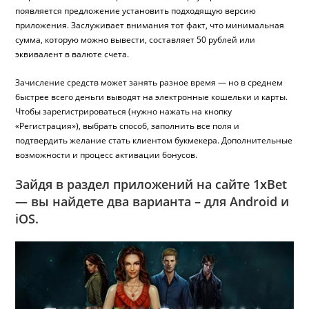
появляется предложение установить подходящую версию
приложения. Заслуживает внимания тот факт, что минимальная
сумма, которую можно вывести, составляет 50 рублей или
эквивалент в валюте счета.
Зачисление средств может занять разное время — но в среднем
быстрее всего деньги выводят на электронные кошельки и карты.
Чтобы зарегистрироваться (нужно нажать на кнопку
«Регистрация»), выбрать способ, заполнить все поля и
подтвердить желание стать клиентом букмекера. Дополнительные
возможности и процесс активации бонусов.
Зайдя в раздел приложений на сайте 1xBet
— вы найдете два варианта – для Android и
iOS.