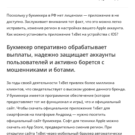
Поскольку у букмекера в РФ нет лицензии — приложение в не
доступно. Заслуживает внимания тот факт, что это можно легко
исправить, изменив регион в настройках вашего Apple аккаунта.
Как можно установить приложение 1xBet на устройства с IOS?
Букмекер оперативно обрабатывает
выплаты, надежно защищает аккаунты
пользователей и активно борется с
мошенниками и ботами.
За годы своей деятельности 1xBet привлек более миллиона
клиентов, что свидетельствует о высоком уровне данного бренда.
У букмекера имеется программное обеспечение (которое
предоставляет тот же функционал и игры), что и официальный
сайт. Чтобы скачать официальное приложение 1хБет для
смартфонов на платформе Андроид — нужно посетить
официальный сайт букмекера. Софт для техники Apple можно
скачать из App Store, предварительно сменив регион. При
открытии сайта 1xBet через мобильный браузер автоматически