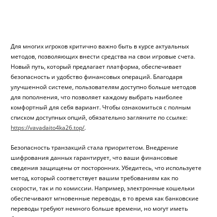
Для многих игроков критично важно быть в курсе актуальных
методов, позволяющих внести средства на свои игровые счета.
Новый путь, который предлагает платформа, обеспечивает
безопасность и удобство финансовых операций. Благодаря
улучшенной системе, пользователям доступно больше методов
для пополнения, что позволяет каждому выбрать наиболее
комфортный для себя вариант. Чтобы ознакомиться с полным
списком доступных опций, обязательно загляните по ссылке:
https://vavadaito4ka26.top/
.
Безопасность транзакций стала приоритетом. Внедрение
шифрования данных гарантирует, что ваши финансовые
сведения защищены от посторонних. Убедитесь, что используете
метод, который соответствует вашим требованиям как по
скорости, так и по комиссии. Например, электронные кошельки
обеспечивают мгновенные переводы, в то время как банковские
переводы требуют немного больше времени, но могут иметь