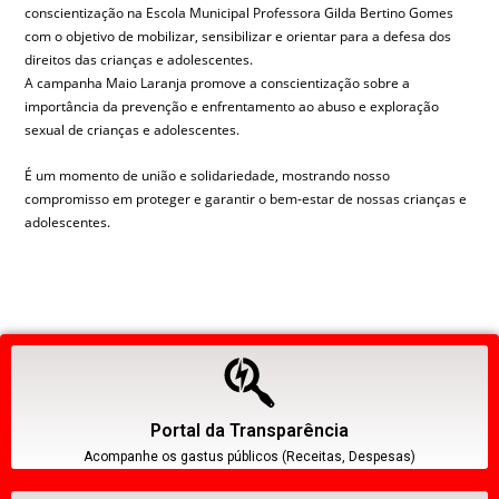
conscientização na Escola Municipal Professora Gilda Bertino Gomes
com o objetivo de mobilizar, sensibilizar e orientar para a defesa dos
direitos das crianças e adolescentes.
A campanha Maio Laranja promove a conscientização sobre a
importância da prevenção e enfrentamento ao abuso e exploração
sexual de crianças e adolescentes.
É um momento de união e solidariedade, mostrando nosso
compromisso em proteger e garantir o bem-estar de nossas crianças e
adolescentes.
Portal da Transparência
Acompanhe os gastus públicos (Receitas, Despesas)