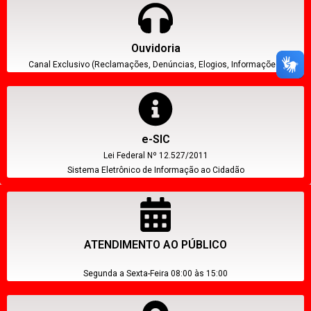
Ouvidoria
Canal Exclusivo (Reclamações, Denúncias, Elogios, Informações)
e-SIC
Lei Federal Nº 12.527/2011
Sistema Eletrônico de Informação ao Cidadão
ATENDIMENTO AO PÚBLICO
Segunda a Sexta-Feira 08:00 às 15:00