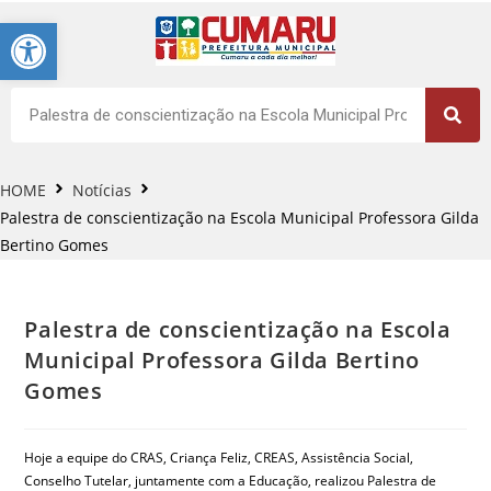
Barra de Ferramentas Aberta
HOME
Notícias
Palestra de conscientização na Escola Municipal Professora Gilda
Bertino Gomes
Palestra de conscientização na Escola
Municipal Professora Gilda Bertino
Gomes
Hoje a equipe do CRAS, Criança Feliz, CREAS, Assistência Social,
Conselho Tutelar, juntamente com a Educação, realizou Palestra de