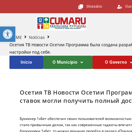
Glossário
Ouv
Barra de Ferramentas Aberta
HOME
Notícias
Осетия ТВ Новости Осетии Программа была создана разраб
настройки под себя.
Início
O Município
O Governo
Осетия ТВ Новости Осетии Програ
ставок могли получить полный дос
Букмекер 1хБет обеспечил своих пользователей возможностью 
стало привычным делом, так как современные гаджеты впеча
блокировки 1хбет, то можно вручную перейти в раздел «Прило