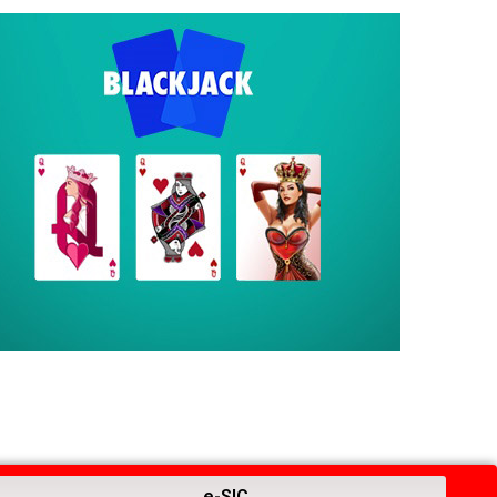
e-SIC