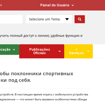
Painel do Usuário
es
Selecione um Tema
учить полный доступ к линии), удобные функции и
icação
Publicações
+
Oficiais
Serviços
тобы поклонники спортивных
ки под себя.
устройств. В настоящее время играть с мобильного устройства
уведомление — что может быть вызвано особенностями обхода