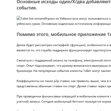
Основные исходы один/X/два добавляютс
события.
Игроки из Узбекистана могут пользоваться 
узбекских сумах. Основным надежным источником информации 
Помимо этого, мобильное приложение 1xB
Далее будет рассмотрен интерфейс (функции), особенности и 
является то, что служба поддержки функционирует круглосуточн
Связаться с поддержкой можно по телефону, электронной почте
спорт. Опыт подсказывает, что размер возможного выигрыша 
букмекера. На популярные события клиенты 1хБет могут заключа
Коэффициенты на такие p2p ставки, как правило, выше, чем в 
представлены обычные ставки на спорт. Делая ставки через 
При проведении финансовых операций в мобильном клиенте 
учетной записи. Сегодня мобильный беттинг пользуется огромн