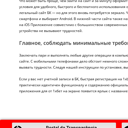
Что может быть проще, чем зайти на сайт и за минуту оформит
условия для удобного, быстрого и бесплатного использования
легальный сайт БК — но для этого вновь потребуется зеркало.
смартфона и выбирает Android. В нижней части сайта также н
на iOS Приложение совместимо с большинством современных 
устройства не вызывают трудностей.
Главное, соблюдать минимальные требов
Заключать пари и выполнять любые другие операции в компью
сайте. С мобильными телефонами дело обстоит немного сложне
вызвать трудности. Следуя нашей инструкции по установке, в
Если у вас нет учетной записи в БК, быстрая регистрация на 
практически идентичен функционалу и содержанию официально
приложения для от 1хбет на экране появится ярлык с названи
Portal da Transparência