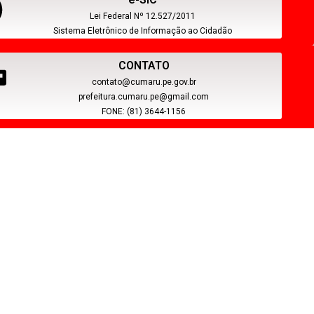
Lei Federal Nº 12.527/2011
Sistema Eletrônico de Informação ao Cidadão
CONTATO
contato@cumaru.pe.gov.br
prefeitura.cumaru.pe@gmail.com
FONE: (81) 3644-1156